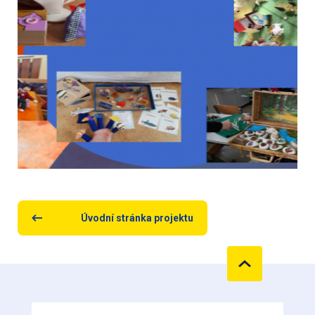
Úvodní stránka projektu