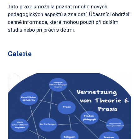
Tato praxe umožnila poznat mnoho nových
pedagogických aspektů a znalostí. Účastníci obdrželi
cenné informace, které mohou použít při dalším
studiu nebo při práci s dětmi.
Galerie