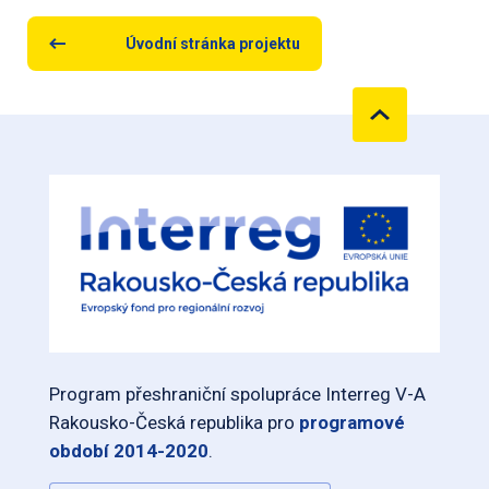
Úvodní stránka projektu
Program přeshraniční spolupráce Interreg V-A
Rakousko-Česká republika pro
programové
období 2014-2020
.