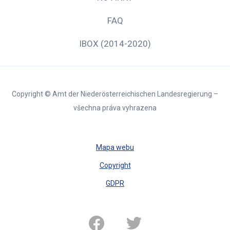
FAQ
IBOX (2014-2020)
Copyright © Amt der Niederösterreichischen Landesregierung –
všechna práva vyhrazena
Mapa webu
Copyright
GDPR