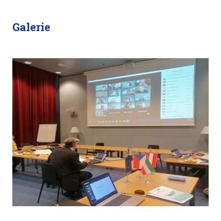
Galerie