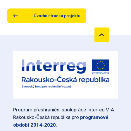
Úvodní stránka projektu
Program přeshraniční spolupráce Interreg V-A
Rakousko-Česká republika pro
programové
období 2014-2020
.