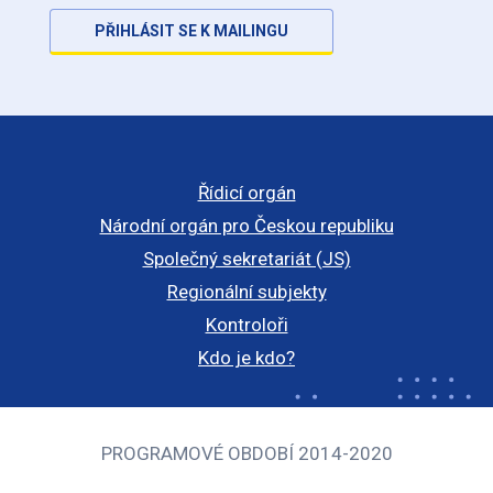
PŘIHLÁSIT SE K MAILINGU
Řídicí orgán
Národní orgán pro Českou republiku
Společný sekretariát (JS)
Regionální subjekty
Kontroloři
Kdo je kdo?
PROGRAMOVÉ OBDOBÍ 2014-2020