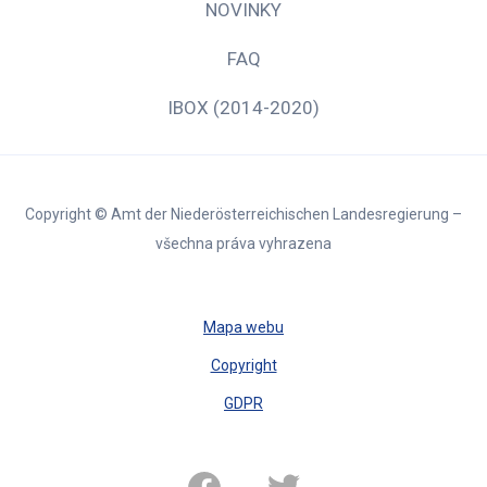
NOVINKY
FAQ
IBOX (2014-2020)
Copyright © Amt der Niederösterreichischen Landesregierung –
všechna práva vyhrazena
Mapa webu
Copyright
GDPR