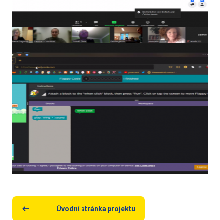
Úvodní stránka projektu