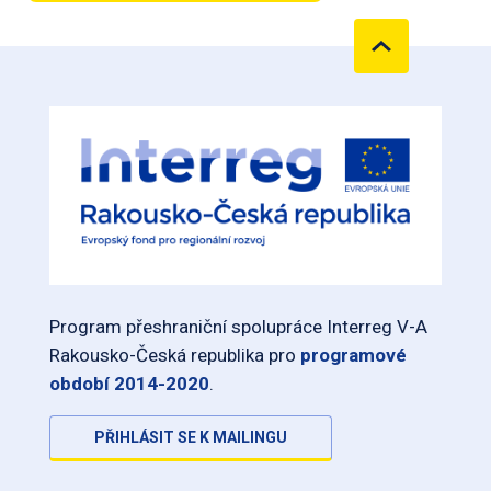
Program přeshraniční spolupráce Interreg V-A
Rakousko-Česká republika pro
programové
období 2014-2020
.
PŘIHLÁSIT SE K MAILINGU