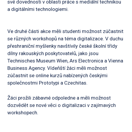
své dovednosti v oblasti práce s mediální technikou
a digitálními technologiemi.
Ve druhé části akce měli studenti možnost zúčastnit
se různých workshopů na téma digitalizace. V duchu
přeshraniční myšlenky navštívily české školní třídy
dílny rakouských poskytovatelů, jako jsou
Technisches Museum Wien, Ars Electronica a Vienna
Business Agency. Vídeňští žáci měli možnost
zúčastnit se online kurzů nabízených českými
společnostmi Prototypi a Czechitas.
Žáci prožili zábavné odpoledne a měli možnost
dozvědět se nové věci o digitalizaci v zajímavých
workshopech.