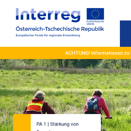
ACHTUNG! Informationen zu 
PA 1 | Stärkung von