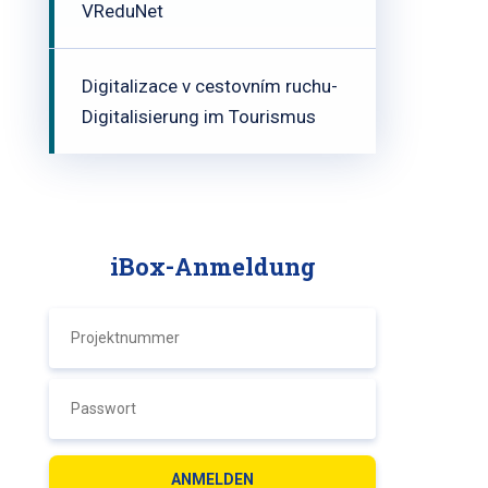
VReduNet
Digitalizace v cestovním ruchu-
Digitalisierung im Tourismus
iBox-Anmeldung