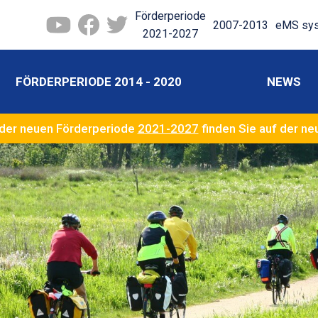
Förderperiode
2007-2013
eMS sy
2021-2027
FÖRDERPERIODE 2014 - 2020
NEWS
der neuen Förderperiode
2021-2027
finden Sie auf der n