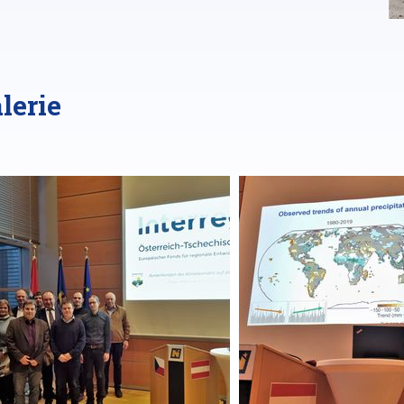
lerie