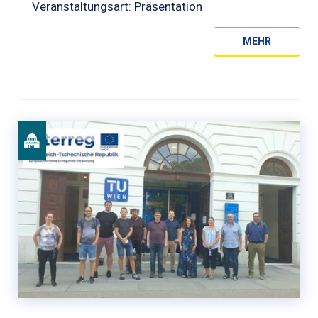
Veranstaltungsart: Präsentation
MEHR