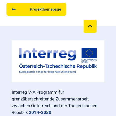
Projekthomepage
Interreg V-A Programm für
grenzüberschreitende Zusammenarbeit
zwischen Österreich und der Tschechischen
Republik
2014-2020
.