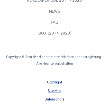
FÖRDERPERIODE 2014 - 2020
NEWS
FAQ
IBOX (2014-2020)
Copyright © Amt der Niederösterreichischen Landesregierung -
Alle Rechte vorbehalten
Copyright
Site Map
Datenschutz