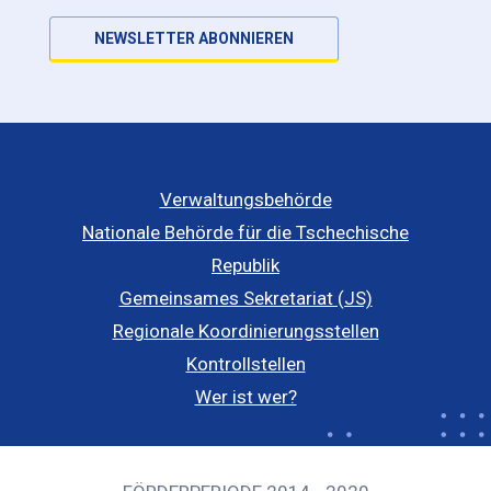
NEWSLETTER ABONNIEREN
Verwaltungsbehörde
Nationale Behörde für die Tschechische
Republik
Gemeinsames Sekretariat (JS)
Regionale Koordinierungsstellen
Kontrollstellen
Wer ist wer?