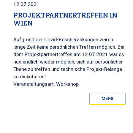
12.07.2021
PROJEKTPARTNERTREFFEN IN
WIEN
Aufgrund der Covid-Bescheränkungen waren
lange Zeit keine persönlichen Treffen möglich. Bei
dem Projektpartnertreffen am 12.07.2021 war es
nun endlich wieder möglich, sich auf persönlicher
Ebene zu treffen und technische Projekt-Belange
zu diskutieren!
Veranstaltungsart: Workshop
MEHR