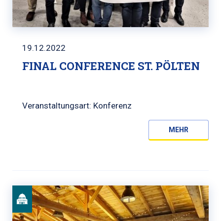
19.12.2022
FINAL CONFERENCE ST. PÖLTEN
Veranstaltungsart: Konferenz
MEHR