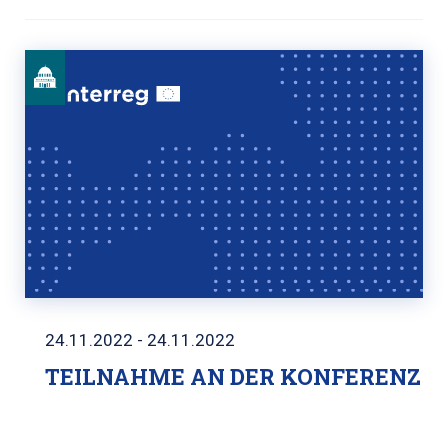
24.11.2022 - 24.11.2022
TEILNAHME AN DER KONFERENZ