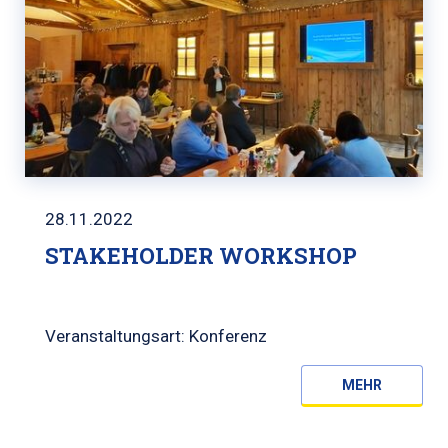
28.11.2022
STAKEHOLDER WORKSHOP
Veranstaltungsart: Konferenz
MEHR