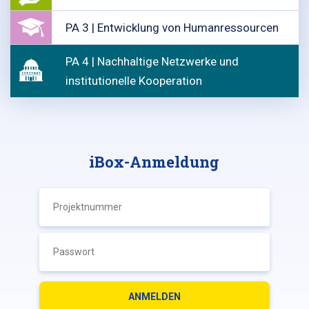
PA 3 | Entwicklung von Humanressourcen
PA 4 | Nachhaltige Netzwerke und
institutionelle Kooperation
iBox-Anmeldung