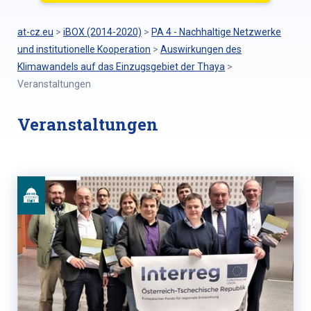
at-cz.eu
>
iBOX (2014-2020)
>
PA 4 - Nachhaltige Netzwerke
und institutionelle Kooperation
>
Auswirkungen des
Klimawandels auf das Einzugsgebiet der Thaya
>
Veranstaltungen
Veranstaltungen