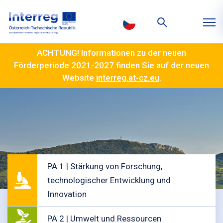
ACHTUNG! Informationen zu der neuen
Förderperiode
2021-2027
finden Sie auf der neuen
Website
interreg.at-cz.eu
.
PA 1 | Stärkung von Forschung,
technologischer Entwicklung und
Innovation
PA 2 | Umwelt und Ressourcen