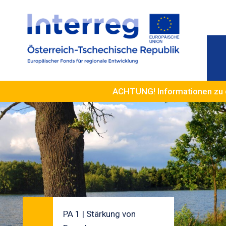
ACHTUNG! Informationen zu 
PA 1 | Stärkung von