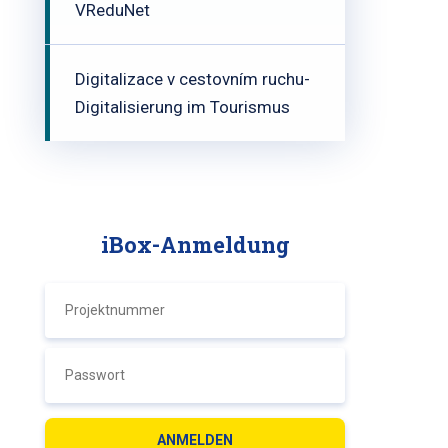
VReduNet
Digitalizace v cestovním ruchu-
Digitalisierung im Tourismus
iBox-Anmeldung