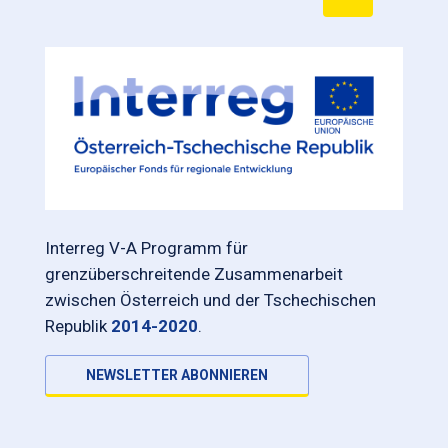
Interreg V-A Programm für
grenzüberschreitende Zusammenarbeit
zwischen Österreich und der Tschechischen
Republik
2014-2020
.
NEWSLETTER ABONNIEREN