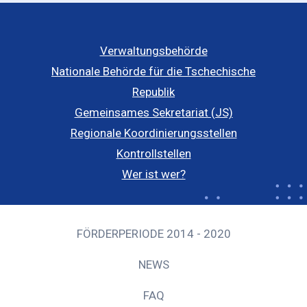
Verwaltungsbehörde
Nationale Behörde für die Tschechische
Republik
Gemeinsames Sekretariat (JS)
Regionale Koordinierungsstellen
Kontrollstellen
Wer ist wer?
FÖRDERPERIODE 2014 - 2020
NEWS
FAQ