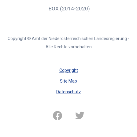
IBOX (2014-2020)
Copyright © Amt der Niederösterreichischen Landesregierung -
Alle Rechte vorbehalten
Copyright
Site Map
Datenschutz