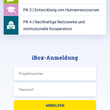
PA 3 | Entwicklung von Humanressourcen
PA 4 | Nachhaltige Netzwerke und
institutionelle Kooperation
iBox-Anmeldung