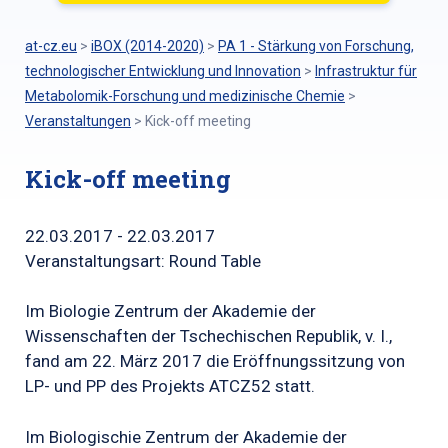
at-cz.eu
>
iBOX (2014-2020)
>
PA 1 - Stärkung von Forschung,
technologischer Entwicklung und Innovation
>
Infrastruktur für
Metabolomik-Forschung und medizinische Chemie
>
Veranstaltungen
>
Kick-off meeting
Kick-off meeting
22.03.2017 - 22.03.2017
Veranstaltungsart: Round Table
Im Biologie Zentrum der Akademie der
Wissenschaften der Tschechischen Republik, v. I.,
fand am 22. März 2017 die Eröffnungssitzung von
LP- und PP des Projekts ATCZ52 statt.
Im Biologischie Zentrum der Akademie der