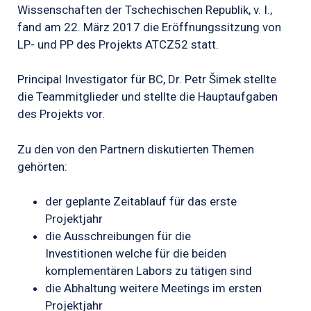
Wissenschaften der Tschechischen Republik, v. I.,
fand am 22. März 2017 die Eröffnungssitzung von
LP- und PP des Projekts ATCZ52 statt.
Principal Investigator für BC, Dr. Petr Šimek stellte
die Teammitglieder und stellte die Hauptaufgaben
des Projekts vor.
Zu den von den Partnern diskutierten Themen
gehörten:
der geplante Zeitablauf für das erste
Projektjahr
die Ausschreibungen für die
Investitionen welche für die beiden
komplementären Labors zu tätigen sind
die Abhaltung weitere Meetings im ersten
Projektjahr