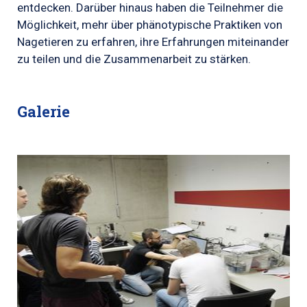
entdecken.
Darüber hinaus haben die Teilnehmer die
Möglichkeit, mehr über phänotypische Praktiken von
Nagetieren zu erfahren, ihre Erfahrungen miteinander
zu teilen und die Zusammenarbeit zu stärken.
Galerie