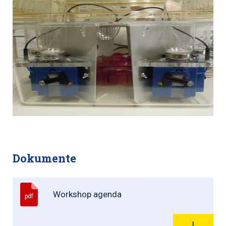
Dokumente
Workshop agenda
pdf