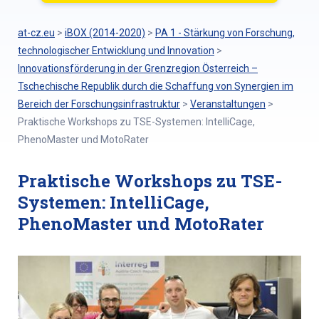
at-cz.eu
>
iBOX (2014-2020)
>
PA 1 - Stärkung von Forschung,
technologischer Entwicklung und Innovation
>
Innovationsförderung in der Grenzregion Österreich –
Tschechische Republik durch die Schaffung von Synergien im
Bereich der Forschungsinfrastruktur
>
Veranstaltungen
>
Praktische Workshops zu TSE-Systemen: IntelliCage,
PhenoMaster und MotoRater
Praktische Workshops zu TSE-
Systemen: IntelliCage,
PhenoMaster und MotoRater