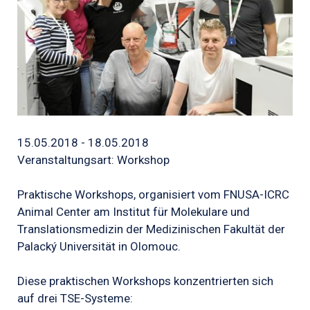
15.05.2018 - 18.05.2018
Veranstaltungsart: Workshop
Praktische Workshops, organisiert vom FNUSA-ICRC
Animal Center am Institut für Molekulare und
Translationsmedizin der Medizinischen Fakultät der
Palacký Universität in Olomouc.
Diese praktischen Workshops konzentrierten sich
auf drei TSE-Systeme: