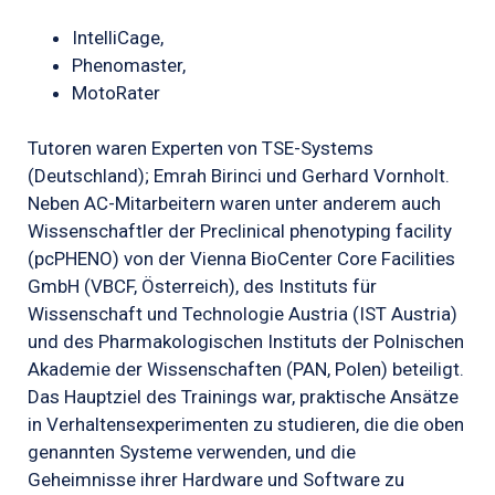
IntelliCage,
Phenomaster
,
MotoRater
Tutoren waren Experten von TSE-Systems
(Deutschland);
Emrah Birinci und Gerhard Vornholt.
Neben AC-Mitarbeitern waren unter anderem auch
Wissenschaftler der Preclinical phenotyping facility
(pcPHENO) von der Vienna BioCenter Core Facilities
GmbH (VBCF, Österreich), des Instituts für
Wissenschaft und Technologie Austria (IST Austria)
und des Pharmakologischen Instituts der Polnischen
Akademie der Wissenschaften (PAN, Polen) beteiligt.
Das Hauptziel des Trainings war, praktische Ansätze
in Verhaltensexperimenten zu studieren, die die oben
genannten Systeme verwenden, und die
Geheimnisse ihrer Hardware und Software zu