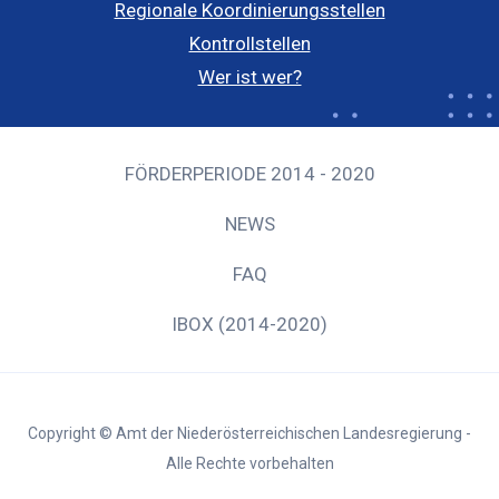
Regionale Koordinierungsstellen
Kontrollstellen
Wer ist wer?
FÖRDERPERIODE 2014 - 2020
NEWS
FAQ
IBOX (2014-2020)
Copyright © Amt der Niederösterreichischen Landesregierung -
Alle Rechte vorbehalten