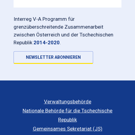
Interreg V-A Programm für
grenzüberschreitende Zusammenarbeit
zwischen Österreich und der Tschechischen
Republik
2014-2020
.
NEWSLETTER ABONNIEREN
Verwaltungsbehörde
Nationale Behörde für die Tschechische
Republik
Gemeinsames Sekretariat (JS)