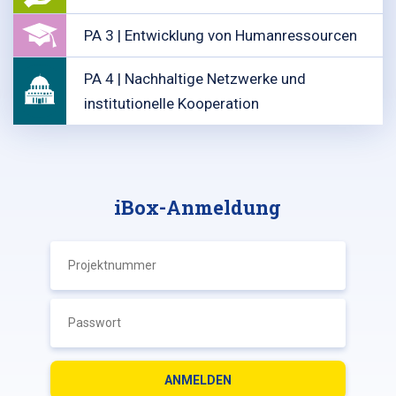
PA 3 | Entwicklung von Humanressourcen
PA 4 | Nachhaltige Netzwerke und
institutionelle Kooperation
iBox-Anmeldung