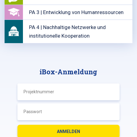
PA 3 | Entwicklung von Humanressourcen
PA 4 | Nachhaltige Netzwerke und
institutionelle Kooperation
iBox-Anmeldung