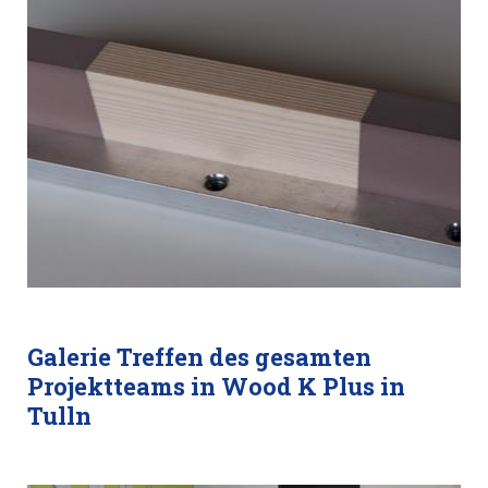
Galerie Treffen des gesamten
Projektteams in Wood K Plus in
Tulln