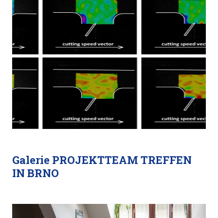
Galerie PROJEKTTEAM TREFFEN
IN BRNO