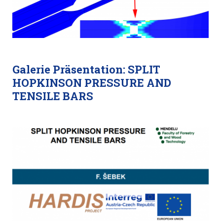
Galerie Präsentation: SPLIT
HOPKINSON PRESSURE AND
TENSILE BARS