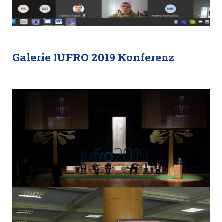
Galerie IUFRO 2019 Konferenz