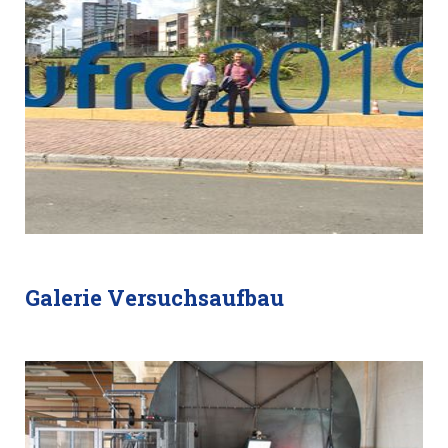
Galerie Versuchsaufbau