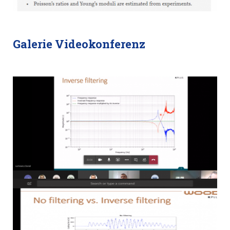
Galerie Videokonferenz