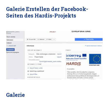
Galerie Erstellen der Facebook-
Seiten des Hardis-Projekts
Galerie