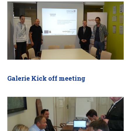
Galerie Kick off meeting