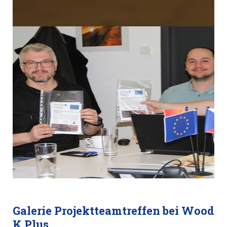
Galerie Projektteamtreffen bei Wood
K Plus