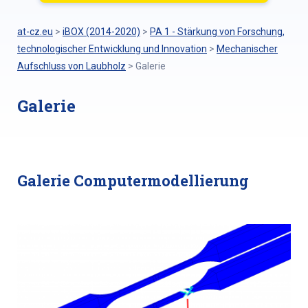
at-cz.eu
>
iBOX (2014-2020)
>
PA 1 - Stärkung von Forschung,
technologischer Entwicklung und Innovation
>
Mechanischer
Aufschluss von Laubholz
>
Galerie
Galerie
Galerie Computermodellierung