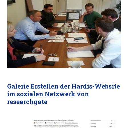
Galerie Erstellen der Hardis-Website
im sozialen Netzwerk von
researchgate