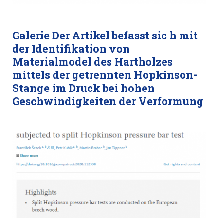
Galerie Der Artikel befasst sic h mit
der Identifikation von
Materialmodel des Hartholzes
mittels der getrennten Hopkinson-
Stange im Druck bei hohen
Geschwindigkeiten der Verformung