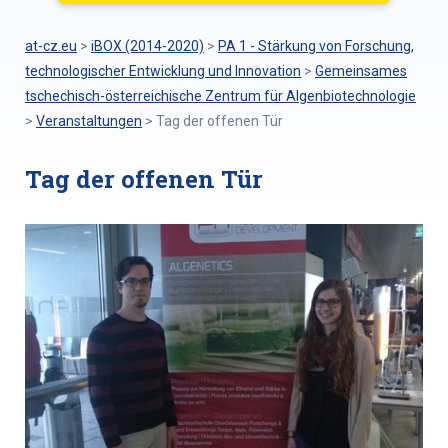
at-cz.eu
>
iBOX (2014-2020)
>
PA 1 - Stärkung von Forschung,
technologischer Entwicklung und Innovation
>
Gemeinsames
tschechisch-österreichische Zentrum für Algenbiotechnologie
>
Veranstaltungen
>
Tag der offenen Tür
Tag der offenen Tür