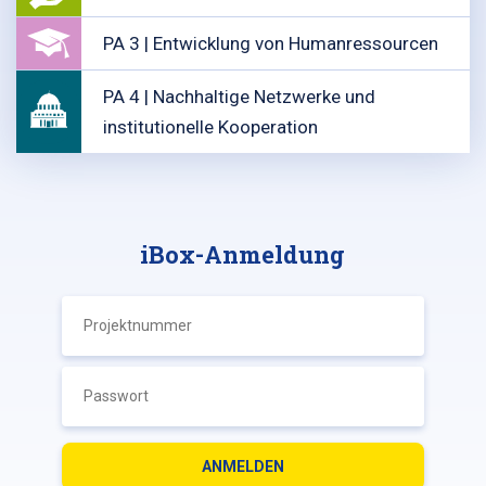
PA 3 | Entwicklung von Humanressourcen
PA 4 | Nachhaltige Netzwerke und
institutionelle Kooperation
iBox-Anmeldung