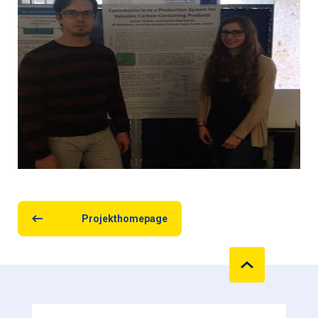
Projekthomepage