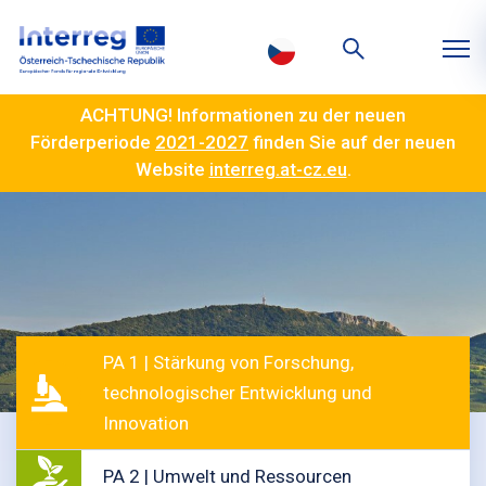
ACHTUNG! Informationen zu der neuen
Förderperiode
2021-2027
finden Sie auf der neuen
Website
interreg.at-cz.eu
.
PA 1 | Stärkung von Forschung,
technologischer Entwicklung und
Innovation
PA 2 | Umwelt und Ressourcen