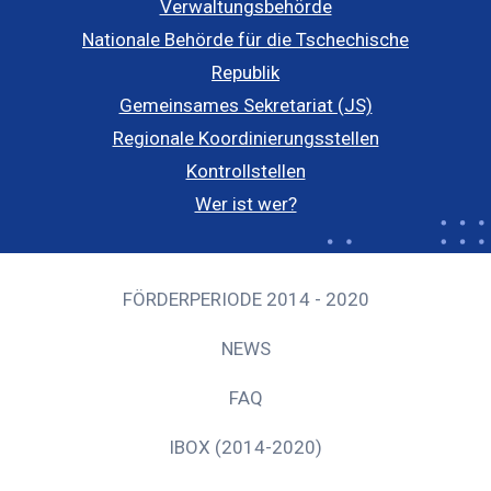
Verwaltungsbehörde
Nationale Behörde für die Tschechische
Republik
Gemeinsames Sekretariat (JS)
Regionale Koordinierungsstellen
Kontrollstellen
Wer ist wer?
FÖRDERPERIODE 2014 - 2020
NEWS
FAQ
IBOX (2014-2020)