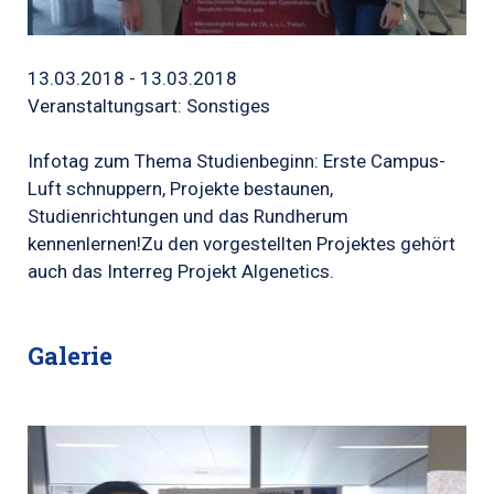
13.03.2018 - 13.03.2018
Veranstaltungsart: Sonstiges
Infotag zum Thema Studienbeginn: Erste Campus-
Luft schnuppern, Projekte bestaunen,
Studienrichtungen und das Rundherum
kennenlernen!Zu den vorgestellten Projektes gehört
auch das Interreg Projekt Algenetics.
Galerie