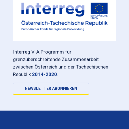
Interreg V-A Programm für
grenzüberschreitende Zusammenarbeit
zwischen Österreich und der Tschechischen
Republik
2014-2020
.
NEWSLETTER ABONNIEREN