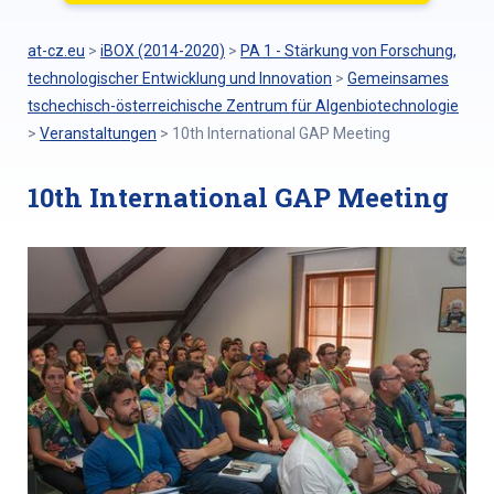
at-cz.eu
>
iBOX (2014-2020)
>
PA 1 - Stärkung von Forschung,
technologischer Entwicklung und Innovation
>
Gemeinsames
tschechisch-österreichische Zentrum für Algenbiotechnologie
>
Veranstaltungen
>
10th International GAP Meeting
10th International GAP Meeting