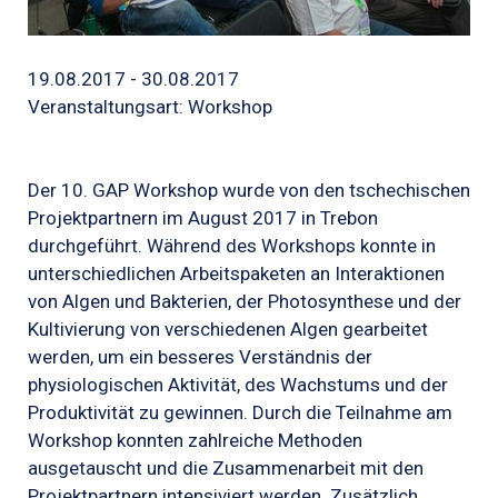
19.08.2017 - 30.08.2017
Veranstaltungsart: Workshop
Der 10. GAP Workshop wurde von den tschechischen
Projektpartnern im August 2017 in Trebon
durchgeführt. Während des Workshops konnte in
unterschiedlichen Arbeitspaketen an Interaktionen
von Algen und Bakterien, der Photosynthese und der
Kultivierung von verschiedenen Algen gearbeitet
werden, um ein besseres Verständnis der
physiologischen Aktivität, des Wachstums und der
Produktivität zu gewinnen. Durch die Teilnahme am
Workshop konnten zahlreiche Methoden
ausgetauscht und die Zusammenarbeit mit den
Projektpartnern intensiviert werden. Zusätzlich