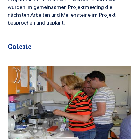
wurden im gemeinsamen Projektmeeting die
nächsten Arbeiten und Meilensteine im Projekt
besprochen und geplant.
Galerie