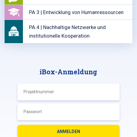
PA 3 | Entwicklung von Humanressourcen
PA 4 | Nachhaltige Netzwerke und
institutionelle Kooperation
iBox-Anmeldung