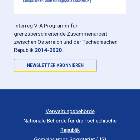
Interreg V-A Programm für
grenzüberschreitende Zusammenarbeit
zwischen Österreich und der Tschechischen
Republik
2014-2020
.
NEWSLETTER ABONNIEREN
Verwaltungsbehörde
Nationale Behörde für die Tschechische
Republik
Gemeinsames Sekretariat (JS)