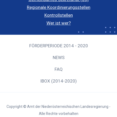
Regionale Koordinierungsstellen
Kontrollstellen
Wer ist wer?
FÖRDERPERIODE 2014 - 2020
NEWS
FAQ
IBOX (2014-2020)
Copyright © Amt der Niederösterreichischen Landesregierung -
Alle Rechte vorbehalten