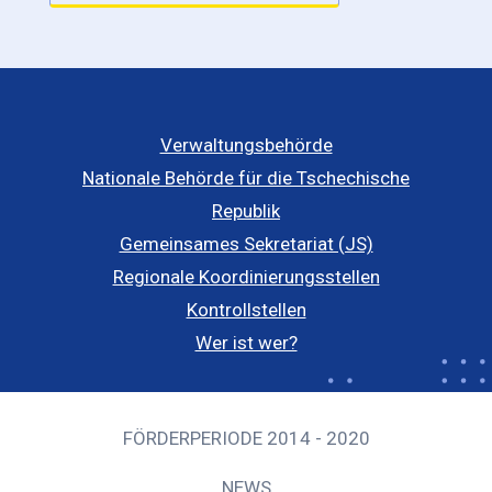
Verwaltungsbehörde
Nationale Behörde für die Tschechische
Republik
Gemeinsames Sekretariat (JS)
Regionale Koordinierungsstellen
Kontrollstellen
Wer ist wer?
FÖRDERPERIODE 2014 - 2020
NEWS