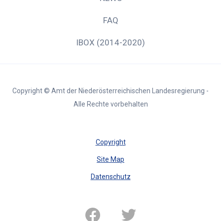
FAQ
IBOX (2014-2020)
Copyright © Amt der Niederösterreichischen Landesregierung -
Alle Rechte vorbehalten
Copyright
Site Map
Datenschutz