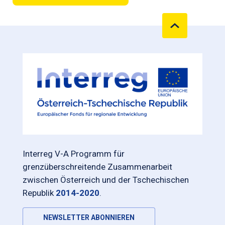
Interreg V-A Programm für
grenzüberschreitende Zusammenarbeit
zwischen Österreich und der Tschechischen
Republik
2014-2020
.
NEWSLETTER ABONNIEREN