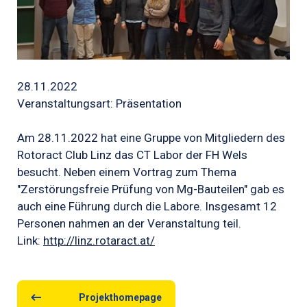
28.11.2022
Veranstaltungsart: Präsentation
Am 28.11.2022 hat eine Gruppe von Mitgliedern des
Rotoract Club Linz das CT Labor der FH Wels
besucht. Neben einem Vortrag zum Thema
"Zerstörungsfreie Prüfung von Mg-Bauteilen" gab es
auch eine Führung durch die Labore. Insgesamt 12
Personen nahmen an der Veranstaltung teil.
Link:
http://linz.rotaract.at/
Projekthomepage