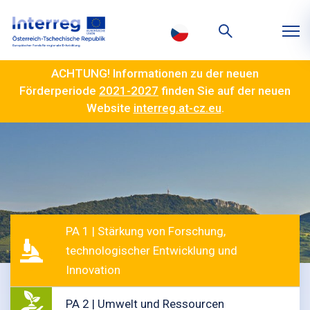
ACHTUNG! Informationen zu der neuen
Förderperiode
2021-2027
finden Sie auf der neuen
Website
interreg.at-cz.eu
.
PA 1 | Stärkung von Forschung,
technologischer Entwicklung und
Innovation
PA 2 | Umwelt und Ressourcen