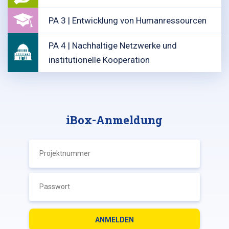
PA 3 | Entwicklung von Humanressourcen
PA 4 | Nachhaltige Netzwerke und
institutionelle Kooperation
iBox-Anmeldung