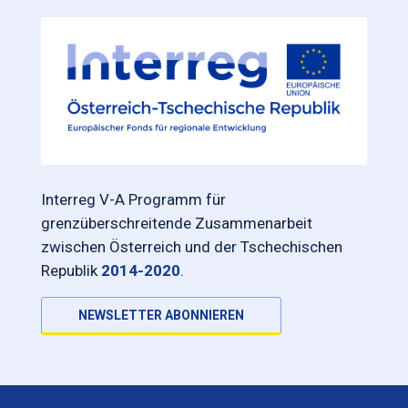
Interreg V-A Programm für
grenzüberschreitende Zusammenarbeit
zwischen Österreich und der Tschechischen
Republik
2014-2020
.
NEWSLETTER ABONNIEREN