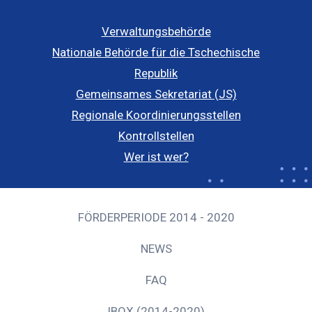
Verwaltungsbehörde
Nationale Behörde für die Tschechische
Republik
Gemeinsames Sekretariat (JS)
Regionale Koordinierungsstellen
Kontrollstellen
Wer ist wer?
FÖRDERPERIODE 2014 - 2020
NEWS
FAQ
IBOX (2014-2020)