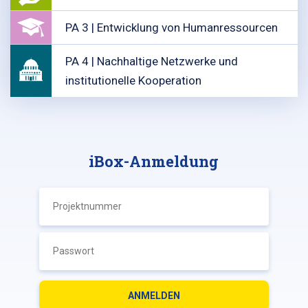
PA 3 | Entwicklung von Humanressourcen
PA 4 | Nachhaltige Netzwerke und
institutionelle Kooperation
iBox-Anmeldung