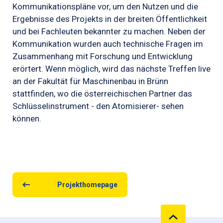
Kommunikationspläne vor, um den Nutzen und die
Ergebnisse des Projekts in der breiten Öffentlichkeit
und bei Fachleuten bekannter zu machen. Neben der
Kommunikation wurden auch technische Fragen im
Zusammenhang mit Forschung und Entwicklung
erörtert. Wenn möglich, wird das nächste Treffen live
an der Fakultät für Maschinenbau in Brünn
stattfinden, wo die österreichischen Partner das
Schlüsselinstrument - den Atomisierer- sehen
können.
Projekthomepage