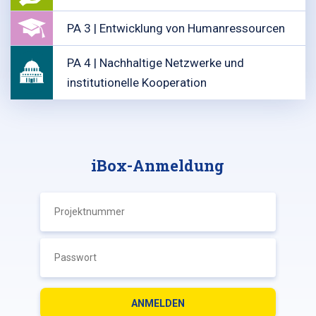
PA 3 | Entwicklung von Humanressourcen
PA 4 | Nachhaltige Netzwerke und
institutionelle Kooperation
iBox-Anmeldung