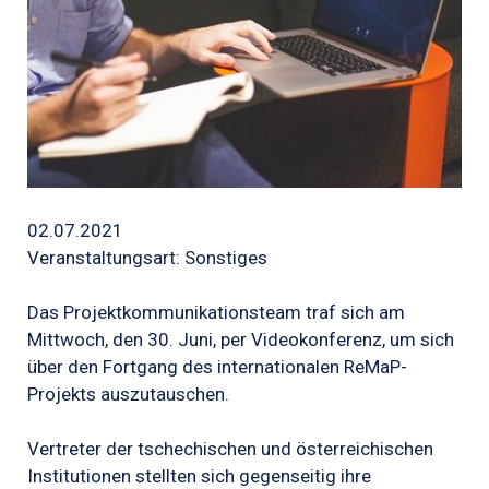
02.07.2021
Veranstaltungsart: Sonstiges
Das Projektkommunikationsteam traf sich am
Mittwoch, den 30. Juni, per Videokonferenz, um sich
über den Fortgang des internationalen ReMaP-
Projekts auszutauschen.
Vertreter der tschechischen und österreichischen
Institutionen stellten sich gegenseitig ihre