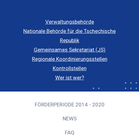
Verwaltungsbehörde
Nationale Behörde für die Tschechische
Republik
Gemeinsames Sekretariat (JS)
Regionale Koordinierungsstellen
Kontrollstellen
Wer ist wer?
FÖRDERPERIODE 2014 - 2020
NEWS
FAQ