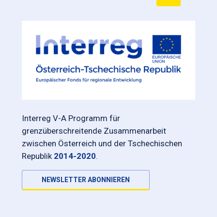
Interreg V-A Programm für
grenzüberschreitende Zusammenarbeit
zwischen Österreich und der Tschechischen
Republik
2014-2020
.
NEWSLETTER ABONNIEREN