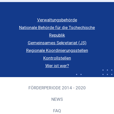
Verwaltungsbehörde
Nationale Behörde für die Tschechische
Republik
Gemeinsames Sekretariat (JS)
Regionale Koordinierungsstellen
Kontrollstellen
Wer ist wer?
FÖRDERPERIODE 2014 - 2020
NEWS
FAQ