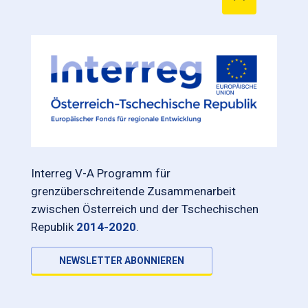
Interreg V-A Programm für
grenzüberschreitende Zusammenarbeit
zwischen Österreich und der Tschechischen
Republik
2014-2020
.
NEWSLETTER ABONNIEREN