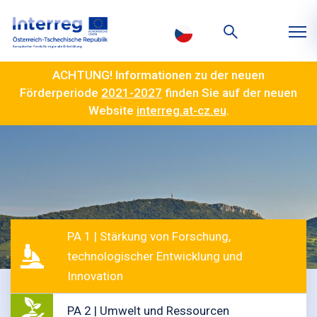
ACHTUNG! Informationen zu der neuen
Förderperiode
2021-2027
finden Sie auf der neuen
Website
interreg.at-cz.eu
.
PA 1 | Stärkung von Forschung,
technologischer Entwicklung und
Innovation
PA 2 | Umwelt und Ressourcen