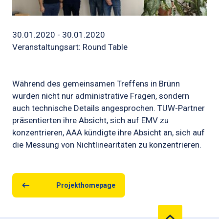
30.01.2020 - 30.01.2020
Veranstaltungsart: Round Table
Während des gemeinsamen Treffens in Brünn
wurden nicht nur administrative Fragen, sondern
auch technische Details angesprochen. TUW-Partner
präsentierten ihre Absicht, sich auf EMV zu
konzentrieren, AAA kündigte ihre Absicht an, sich auf
die Messung von Nichtlinearitäten zu konzentrieren.
Projekthomepage