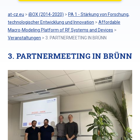
at-cz.eu
>
iBOX (2014-2020)
>
PA 1 - Stärkung von Forschung,
technologischer Entwicklung und Innovation
>
Affordable
Macro-Modeling Platform of RF Systems and Devices
>
Veranstaltungen
>
3. PARTNERMEETING IN BRÜNN
3. PARTNERMEETING IN BRÜNN