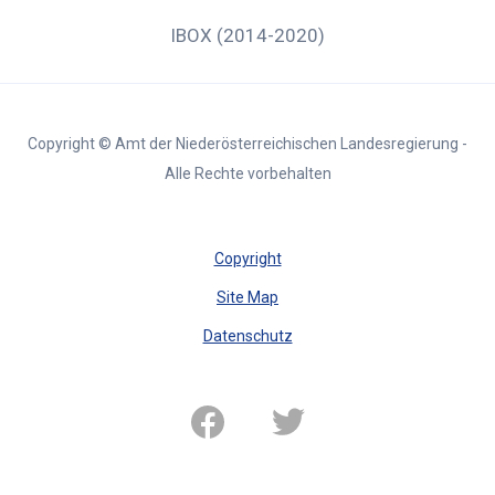
IBOX (2014-2020)
Copyright © Amt der Niederösterreichischen Landesregierung -
Alle Rechte vorbehalten
Copyright
Site Map
Datenschutz