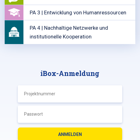
PA 3 | Entwicklung von Humanressourcen
PA 4 | Nachhaltige Netzwerke und
institutionelle Kooperation
iBox-Anmeldung