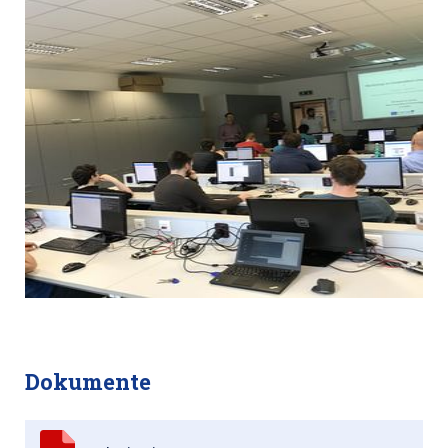
Dokumente