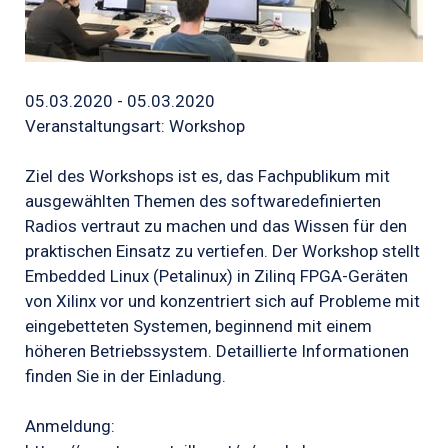
05.03.2020 - 05.03.2020
Veranstaltungsart: Workshop
Ziel des Workshops ist es, das Fachpublikum mit
ausgewählten Themen des softwaredefinierten
Radios vertraut zu machen und das Wissen für den
praktischen Einsatz zu vertiefen. Der Workshop stellt
Embedded Linux (Petalinux) in Zilinq FPGA-Geräten
von Xilinx vor und konzentriert sich auf Probleme mit
eingebetteten Systemen, beginnend mit einem
höheren Betriebssystem. Detaillierte Informationen
finden Sie in der Einladung.
Anmeldung: