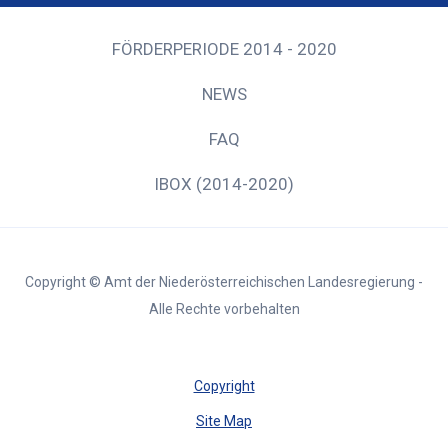
FÖRDERPERIODE 2014 - 2020
NEWS
FAQ
IBOX (2014-2020)
Copyright © Amt der Niederösterreichischen Landesregierung -
Alle Rechte vorbehalten
Copyright
Site Map