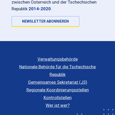
zwischen Österreich und der Tschechischen
Republik
2014-2020
.
NEWSLETTER ABONNIEREN
Verwaltungsbehörde
Nationale Behörde für die Tschechische
Republik
Gemeinsames Sekretariat (JS)
Regionale Koordinierungsstellen
Kontrollstellen
Wer ist wer?