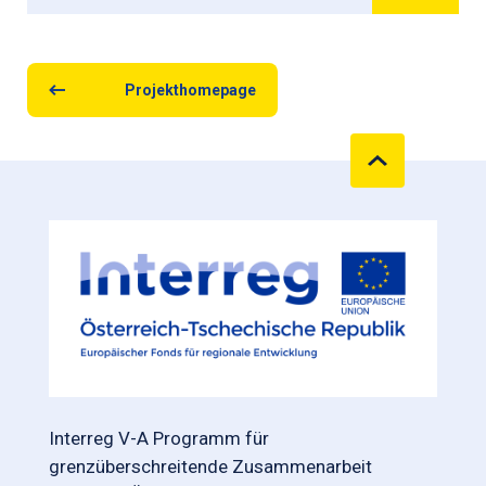
Projekthomepage
Interreg V-A Programm für
grenzüberschreitende Zusammenarbeit