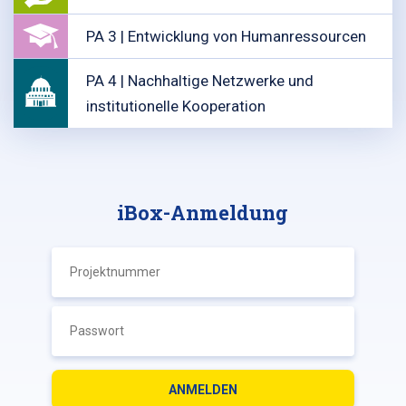
PA 3 | Entwicklung von Humanressourcen
PA 4 | Nachhaltige Netzwerke und
institutionelle Kooperation
iBox-Anmeldung