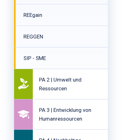
REEgain
REGGEN
SIP - SME
PA 2 | Umwelt und
Ressourcen
PA 3 | Entwicklung von
Humanressourcen