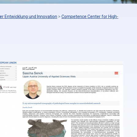
er Entwicklung und Innovation
>
Competence Center for High-