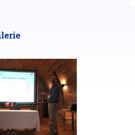
lerie