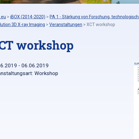
.eu
>
iBOX (2014-2020)
>
PA 1 - Stärkung von Forschung, technologisch
ution 3D X-ray Imaging
>
Veranstaltungen
>
XCT workshop
CT workshop
06.2019 - 06.06.2019
nstaltungsart: Workshop