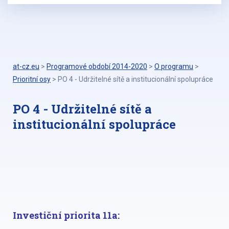
at-cz.eu
>
Programové období 2014-2020
>
O programu
>
Prioritní osy
>
PO 4 - Udržitelné sítě a institucionální spolupráce
PO 4 - Udržitelné sítě a
institucionální spolupráce
Investiční priorita 11a: