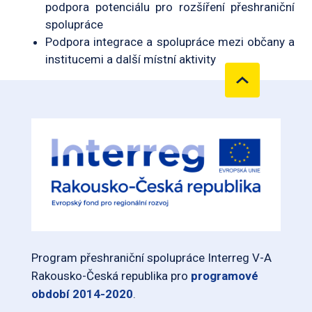
podpora potenciálu pro rozšíření přeshraniční
spolupráce
Podpora integrace a spolupráce mezi občany a
institucemi a další místní aktivity
Program přeshraniční spolupráce Interreg V-A
Rakousko-Česká republika pro
programové
období 2014-2020
.