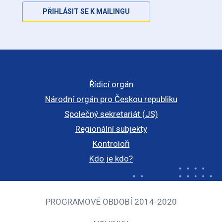
PŘIHLÁSIT SE K MAILINGU
Řídicí orgán
Národní orgán pro Českou republiku
Společný sekretariát (JS)
Regionální subjekty
Kontroloři
Kdo je kdo?
PROGRAMOVÉ OBDOBÍ 2014-2020