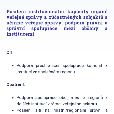
Posílení institucionální kapacity orgánů
veřejné správy a zúčastněných subjektů a
účinné veřejné správy: podpora právní a
správní spolupráce mezi občany a
institucemi
Cíl
Podpora přeshraniční spolupráce komunit a
institucí ve společném regionu
Opatření:
Podpora spolupráce obcí, měst a regionů a
dalších institucí v rámci veřejného sektoru
Posílení sítí na místní/regionální úrovni a