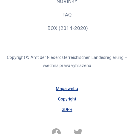
NOVINKY
FAQ
IBOX (2014-2020)
Copyright © Amt der Niederösterreichischen Landesregierung –
všechna práva vyhrazena
Mapa webu
Copyright
GDPR