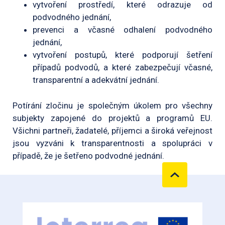
vytvoření prostředí, které odrazuje od
podvodného jednání,
prevenci a včasné odhalení podvodného
jednání,
vytvoření postupů, které podporují šetření
případů podvodů, a které zabezpečují včasné,
transparentní a adekvátní jednání.
Potírání zločinu je společným úkolem pro všechny
subjekty zapojené do projektů a programů EU.
Všichni partneři, žadatelé, příjemci a široká veřejnost
jsou vyzváni k transparentnosti a spolupráci v
případě, že je šetřeno podvodné jednání.