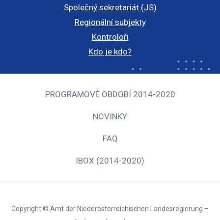
Společný sekretariát (JS)
Regionální subjekty
Kontroloři
Kdo je kdo?
PROGRAMOVÉ OBDOBÍ 2014-2020
NOVINKY
FAQ
IBOX (2014-2020)
Copyright © Amt der Niederösterreichischen Landesregierung –