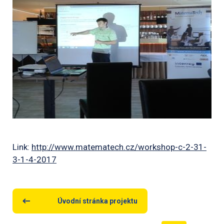
Link:
http://www.matematech.cz/workshop-c-2-31-
3-1-4-2017
Úvodní stránka projektu