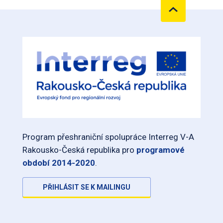
Program přeshraniční spolupráce Interreg V-A
Rakousko-Česká republika pro
programové
období 2014-2020
.
PŘIHLÁSIT SE K MAILINGU