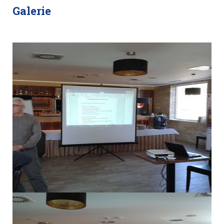
Galerie