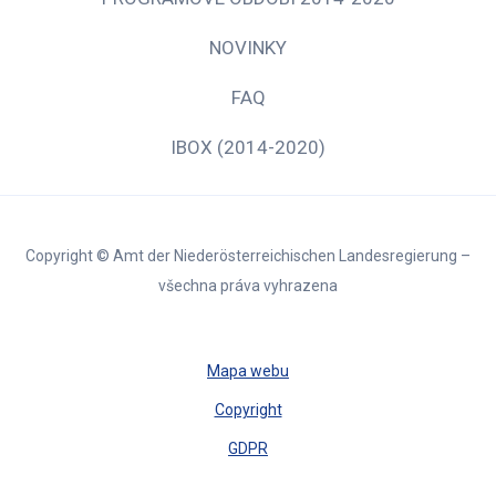
NOVINKY
FAQ
IBOX (2014-2020)
Copyright © Amt der Niederösterreichischen Landesregierung –
všechna práva vyhrazena
Mapa webu
Copyright
GDPR