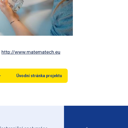
:
http://www.matematech.eu
Úvodní stránka projektu