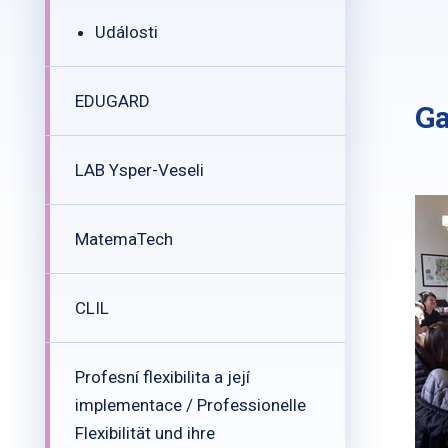
Události
EDUGARD
Ga
LAB Ysper-Veseli
MatemaTech
CLIL
Profesní flexibilita a její
implementace / Professionelle
Flexibilität und ihre