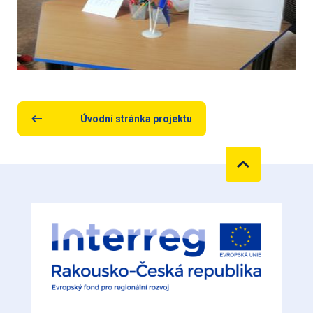
Úvodní stránka projektu