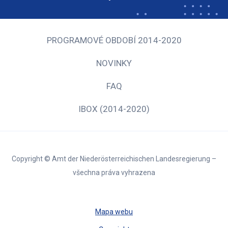
PROGRAMOVÉ OBDOBÍ 2014-2020
NOVINKY
FAQ
IBOX (2014-2020)
Copyright © Amt der Niederösterreichischen Landesregierung –
všechna práva vyhrazena
Mapa webu