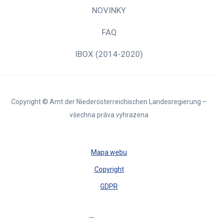
NOVINKY
FAQ
IBOX (2014-2020)
Copyright © Amt der Niederösterreichischen Landesregierung –
všechna práva vyhrazena
Mapa webu
Copyright
GDPR