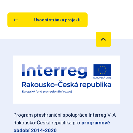
Úvodní stránka projektu
Program přeshraniční spolupráce Interreg V-A
Rakousko-Česká republika pro
programové
období 2014-2020
.