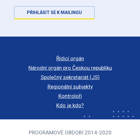
PŘIHLÁSIT SE K MAILINGU
Řídicí orgán
Národní orgán pro Českou republiku
Společný sekretariát (JS)
Regionální subjekty
Kontroloři
Kdo je kdo?
PROGRAMOVÉ OBDOBÍ 2014-2020