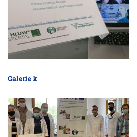
Galerie k