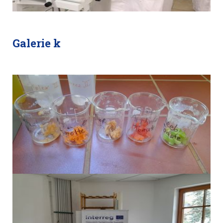
Galerie k