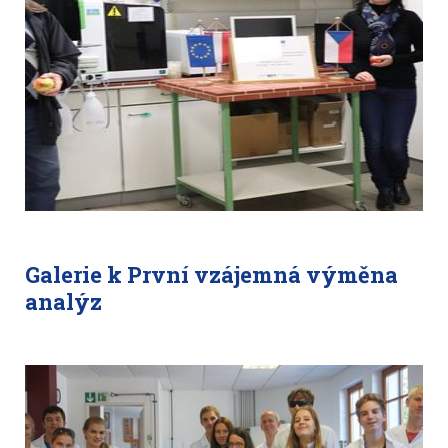
Galerie k První vzájemná výměna
analýz