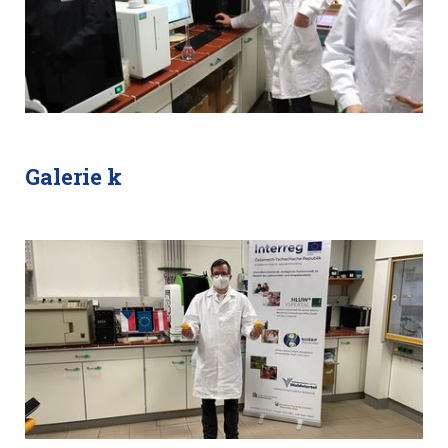
Galerie k