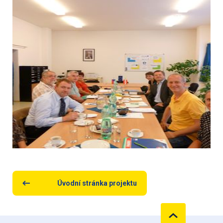
Úvodní stránka projektu