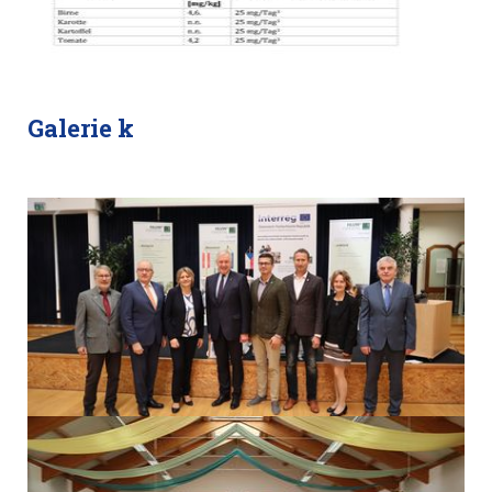
Galerie k