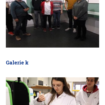
Galerie k