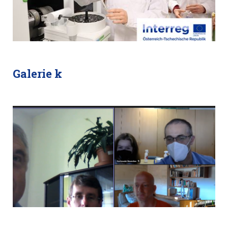
Galerie k