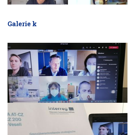
Galerie k