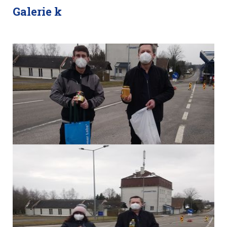
Galerie k