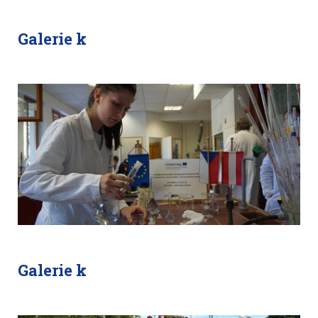
Galerie k
Galerie k