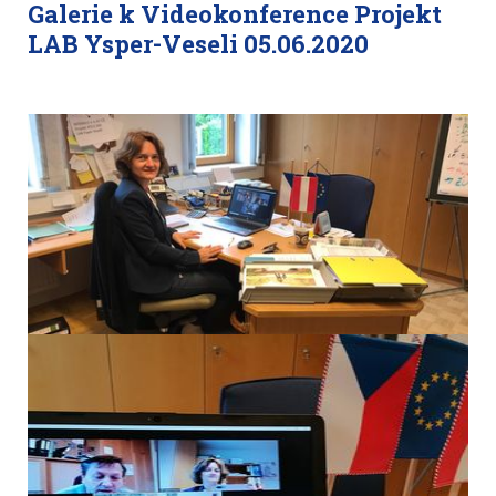
Galerie k Videokonference Projekt
LAB Ysper-Veseli 05.06.2020