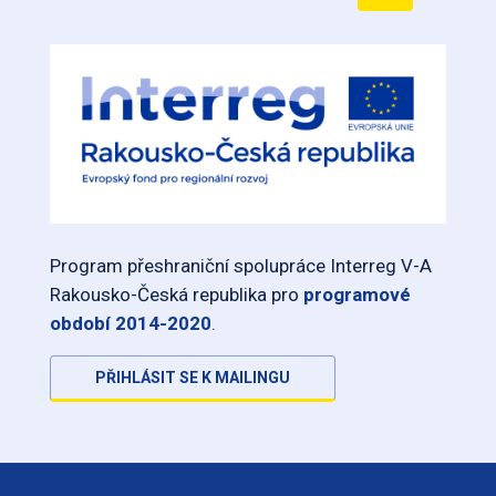
Program přeshraniční spolupráce Interreg V-A
Rakousko-Česká republika pro
programové
období 2014-2020
.
PŘIHLÁSIT SE K MAILINGU