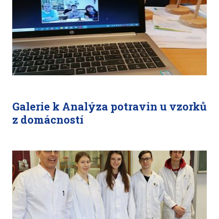
Galerie k Analýza potravin u vzorků
z domácností