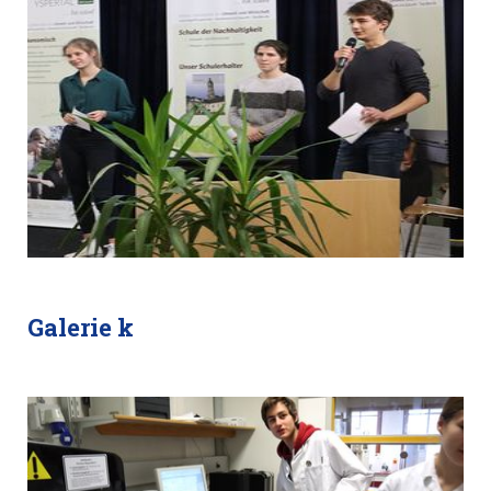
Galerie k