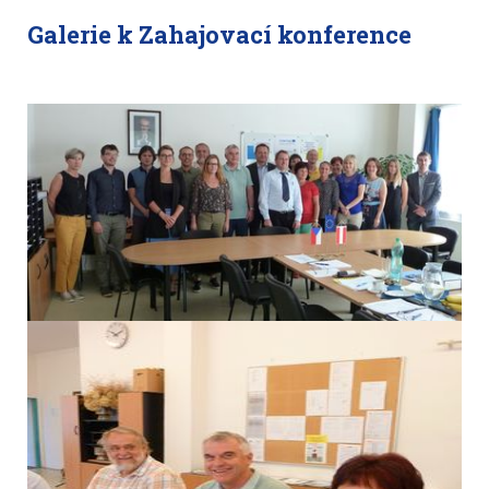
Galerie k Zahajovací konference