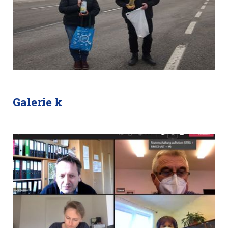
Galerie k