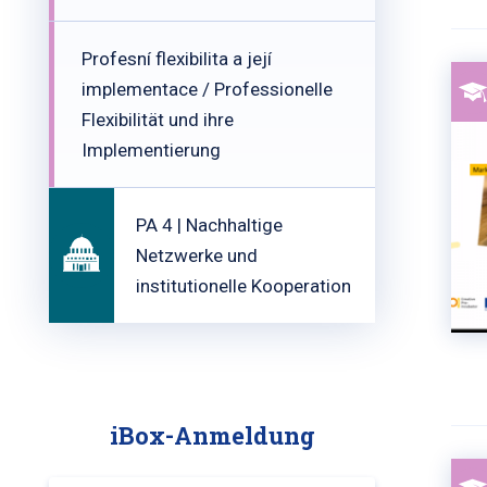
Profesní flexibilita a její
implementace / Professionelle
Flexibilität und ihre
Implementierung
PA 4 | Nachhaltige
Netzwerke und
institutionelle Kooperation
iBox-Anmeldung