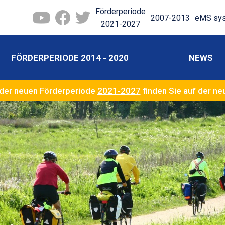
Förderperiode
2007-2013
eMS sy
2021-2027
FÖRDERPERIODE 2014 - 2020
NEWS
der neuen Förderperiode
2021-2027
finden Sie auf der n