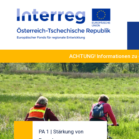
ACHTUNG! Informationen zu 
PA 1 | Stärkung von