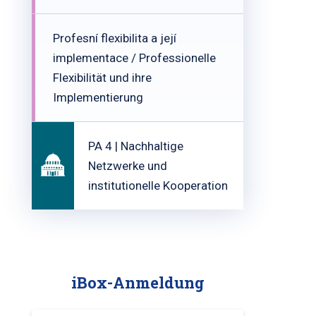
Profesní flexibilita a její
implementace / Professionelle
Flexibilität und ihre
Implementierung
PA 4 | Nachhaltige
Netzwerke und
institutionelle Kooperation
iBox-Anmeldung