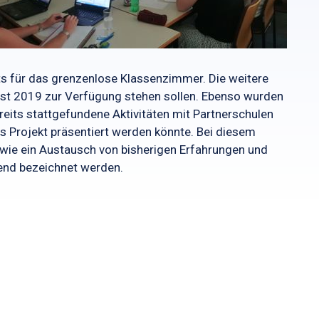
s für das grenzenlose Klassenzimmer. Die weitere
st 2019 zur Verfügung stehen sollen. Ebenso wurden
eits stattgefundene Aktivitäten mit Partnerschulen
s Projekt präsentiert werden könnte. Bei diesem
owie ein Austausch von bisherigen Erfahrungen und
gend bezeichnet werden.