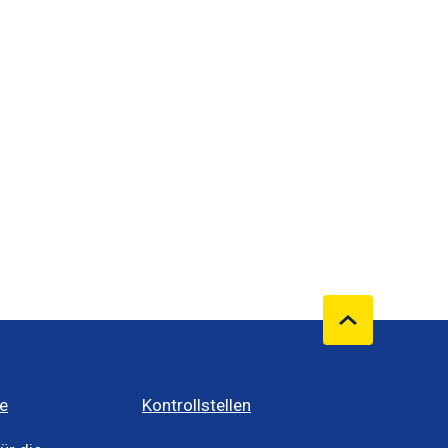
e
Kontrollstellen