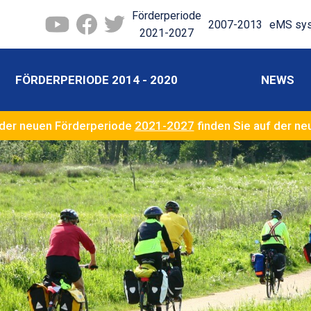
Förderperiode
2007-2013
eMS sy
2021-2027
FÖRDERPERIODE 2014 - 2020
NEWS
der neuen Förderperiode
2021-2027
finden Sie auf der n