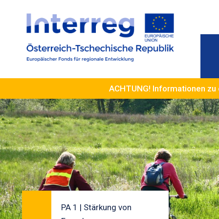
ACHTUNG! Informationen zu 
PA 1 | Stärkung von