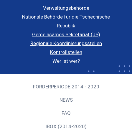
Verwaltungsbehörde
Nationale Behörde für die Tschechische
Republik
Gemeinsames Sekretariat (JS)
Regionale Koordinierungsstellen
Kontrollstellen
Wer ist wer?
FÖRDERPERIODE 2014 - 2020
NEWS
FAQ
IBOX (2014-2020)