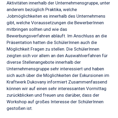
Aktivitäten innerhalb der Unternehmensgruppe, unter
anderem bezüglich Praktika, welche
Jobmöglichkeiten es innerhalb des Unternehmens
gibt, welche Voraussetzungen die BewerberInnen
mitbringen sollten und wie das
Bewerbungsverfahren abläuft. Im Anschluss an die
Präsentation hatten die SchülerInnen auch die
Möglichkeit Fragen zu stellen. Die SchülerInnen
zeigten sich vor allem an den Auswahlverfahren für
diverse Stellenangebote innerhalb der
Unternehmensgruppe sehr interessiert und haben
sich auch über die Möglichkeiten der Exkursionen im
Kraftwerk Dukovany informiert Zusammenfassend
können wir auf einen sehr interessanten Vormittag
zurückblicken und freuen uns darüber, dass der
Workshop auf großes Interesse der SchülerInnen
gestoßen ist.