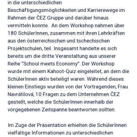
in die unterschiedlichen
Beschäftigungsmöglichkeiten und Karrierewege im
Rahmen der ČEZ Gruppe und darüber hinaus
vermitteln konnte. An dem Workshop nahmen über
180 SchülerInnen, zusammen mit ihren Lehrkräften
aus den österreichischen und tschechischen
Projektschulen, teil. Insgesamt handelte es sich
bereits um die dritte Veranstaltung aus unserer
Reihe “School meets Economy”. Der Workshop
wurde mit einem Kahoot-Quiz eingeleitet, an dem die
SchülerInnen aktiv beteiligt waren. Während dieses
kleinen Einstiegs wurden von der Vortragenden, Frau
Navrátilová, 10 Fragen zu dem Unternehmen ČEZ
gestellt, welche die SchülerInnen innerhalb der
vorgegebenen Zeitspanne beantworten sollten.
Im Zuge der Präsentation erhielten die SchülerInnen
vielfältige Informationen zu unterschiedlichen