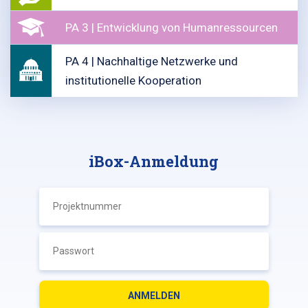
PA 3 | Entwicklung von Humanressourcen
PA 4 | Nachhaltige Netzwerke und
institutionelle Kooperation
iBox-Anmeldung