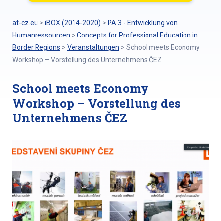
at-cz.eu
>
iBOX (2014-2020)
>
PA 3 - Entwicklung von
Humanressourcen
>
Concepts for Professional Education in
Border Regions
>
Veranstaltungen
>
School meets Economy
Workshop – Vorstellung des Unternehmens ČEZ
School meets Economy
Workshop – Vorstellung des
Unternehmens ČEZ