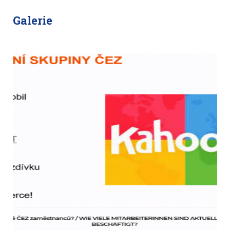
Galerie