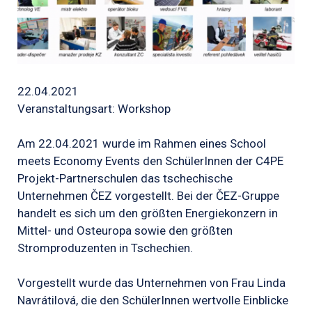
22.04.2021
Veranstaltungsart: Workshop
Am 22.04.2021 wurde im Rahmen eines School
meets Economy Events den SchülerInnen der C4PE
Projekt-Partnerschulen das tschechische
Unternehmen ČEZ vorgestellt. Bei der ČEZ-Gruppe
handelt es sich um den größten Energiekonzern in
Mittel- und Osteuropa sowie den größten
Stromproduzenten in Tschechien.
Vorgestellt wurde das Unternehmen von Frau Linda
Navrátilová, die den SchülerInnen wertvolle Einblicke