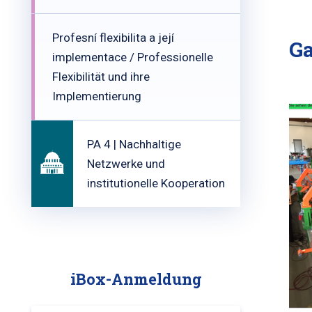
Profesní flexibilita a její
Ga
implementace / Professionelle
Flexibilität und ihre
Implementierung
PA 4 | Nachhaltige
Netzwerke und
institutionelle Kooperation
iBox-Anmeldung