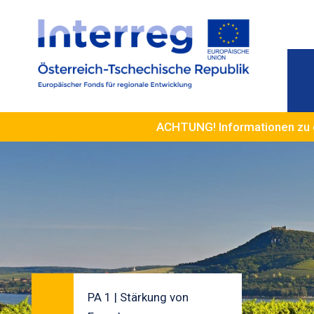
ACHTUNG! Informationen zu 
PA 1 | Stärkung von