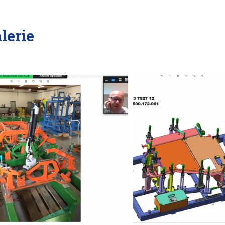
lerie