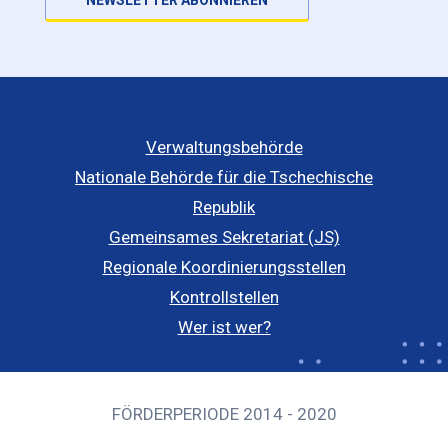
NEWSLETTER ABONNIEREN
Verwaltungsbehörde
Nationale Behörde für die Tschechische
Republik
Gemeinsames Sekretariat (JS)
Regionale Koordinierungsstellen
Kontrollstellen
Wer ist wer?
FÖRDERPERIODE 2014 - 2020