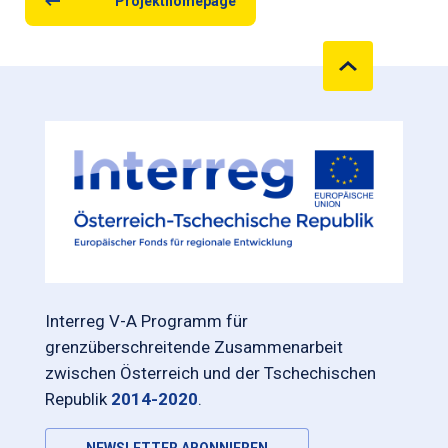
Projekthomepage
Interreg V-A Programm für
grenzüberschreitende Zusammenarbeit
zwischen Österreich und der Tschechischen
Republik
2014-2020
.