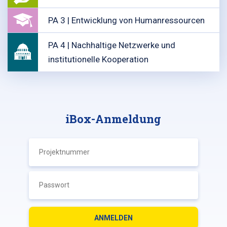
PA 3 | Entwicklung von Humanressourcen
PA 4 | Nachhaltige Netzwerke und
institutionelle Kooperation
iBox-Anmeldung