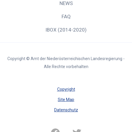
NEWS
FAQ
IBOX (2014-2020)
Copyright © Amt der Niederösterreichischen Landesregierung -
Alle Rechte vorbehalten
Copyright
Site Map
Datenschutz