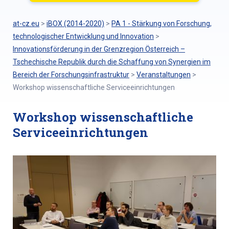
at-cz.eu
>
iBOX (2014-2020)
>
PA 1 - Stärkung von Forschung,
technologischer Entwicklung und Innovation
>
Innovationsförderung in der Grenzregion Österreich –
Tschechische Republik durch die Schaffung von Synergien im
Bereich der Forschungsinfrastruktur
>
Veranstaltungen
>
Workshop wissenschaftliche Serviceeinrichtungen
Workshop wissenschaftliche
Serviceeinrichtungen