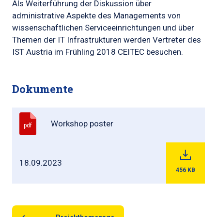
Als Weiterführung der Diskussion über
administrative Aspekte des Managements von
wissenschaftlichen Serviceeinrichtungen und über
Themen der IT Infrastrukturen werden Vertreter des
IST Austria im Frühling 2018 CEITEC besuchen.
Dokumente
Workshop poster
pdf
18.09.2023
456
KB