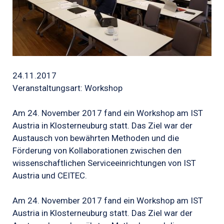
24.11.2017
Veranstaltungsart: Workshop
Am 24. November 2017 fand ein Workshop am IST
Austria in Klosterneuburg statt. Das Ziel war der
Austausch von bewährten Methoden und die
Förderung von Kollaborationen zwischen den
wissenschaftlichen Serviceeinrichtungen von IST
Austria und CEITEC.
Am 24. November 2017 fand ein Workshop am IST
Austria in Klosterneuburg statt. Das Ziel war der