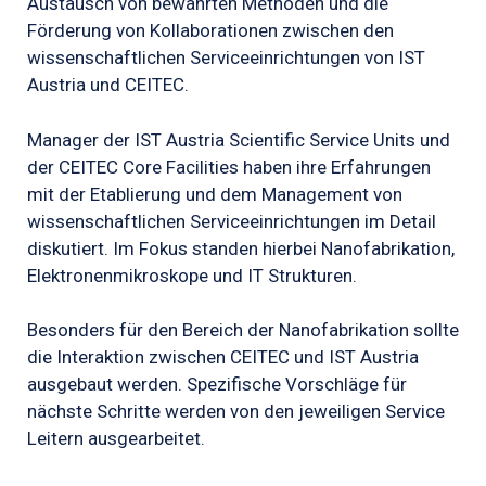
Austausch von bewährten Methoden und die
Förderung von Kollaborationen zwischen den
wissenschaftlichen Serviceeinrichtungen von IST
Austria und CEITEC.
Manager der IST Austria Scientific Service Units und
der CEITEC Core Facilities haben ihre Erfahrungen
mit der Etablierung und dem Management von
wissenschaftlichen Serviceeinrichtungen im Detail
diskutiert. Im Fokus standen hierbei Nanofabrikation,
Elektronenmikroskope und IT Strukturen.
Besonders für den Bereich der Nanofabrikation sollte
die Interaktion zwischen CEITEC und IST Austria
ausgebaut werden. Spezifische Vorschläge für
nächste Schritte werden von den jeweiligen Service
Leitern ausgearbeitet.