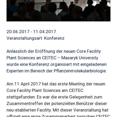
20.06.2017 - 11.04.2017
Veranstaltungsart: Konferenz
Anlässlich der Eröffnung der neuen Core Facility
Plant Sciences an CEITEC – Masaryk University
wurde eine Konferenz organisiert mit eingeladenen
Experten im Bereich der Pflanzenmolekularbiologie.
Am 11 April 2017 hat das erste Meeting der neuen
Core Facility Plant Sciences am CEITEC
stattgefunden. Es war die erste Gelegenheit zum
Zusammentreffen der potenziellen Benützer dieser
neu-etablierten Facility. Mit dieser Veranstaltung hat
offiziell eine enge Zusammenarbeit zwischen CEITEC