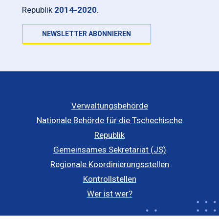
Republik
2014-2020
.
NEWSLETTER ABONNIEREN
Verwaltungsbehörde
Nationale Behörde für die Tschechische
Republik
Gemeinsames Sekretariat (JS)
Regionale Koordinierungsstellen
Kontrollstellen
Wer ist wer?