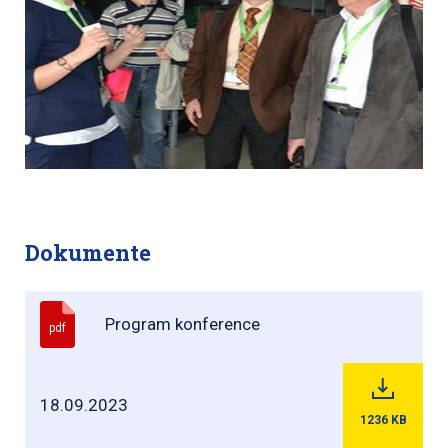
Dokumente
Program konference
pdf
18.09.2023
1236
KB