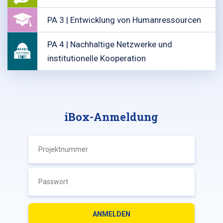
PA 3 | Entwicklung von Humanressourcen
PA 4 | Nachhaltige Netzwerke und
institutionelle Kooperation
iBox-Anmeldung