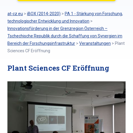
at-cz.eu
>
iBOX (2014-2020)
>
PA 1 - Stärkung von Forschung,
technologischer Entwicklung und Innovation
>
Innovationsförderung in der Grenzregion Österreich –
Tschechische Republik durch die Schaffung von Synergien im
Bereich der Forschungsinfrastruktur
>
Veranstaltungen
>
Plant
Sciences CF Eröffnung
Plant Sciences CF Eröffnung