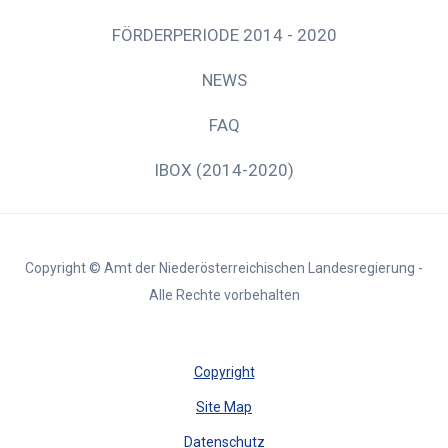
FÖRDERPERIODE 2014 - 2020
NEWS
FAQ
IBOX (2014-2020)
Copyright © Amt der Niederösterreichischen Landesregierung -
Alle Rechte vorbehalten
Copyright
Site Map
Datenschutz