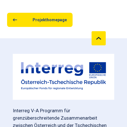
Projekthomepage
Interreg V-A Programm für
grenzüberschreitende Zusammenarbeit
zwischen Österreich und der Tschechischen