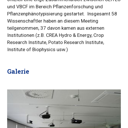
und VBCF im Bereich Pflanzenforschung und
Pflanzenphänotypisierung gestartet. Insgesamt 58
Wissenschaftler haben an diesem Meeting
teilgenommen, 37 davon kamen aus externen
Institutionen (z.B. CREA Hydro & Energy, Crop
Research Institute, Potato Research Institute,
Institute of Biophysics usw.)
Galerie