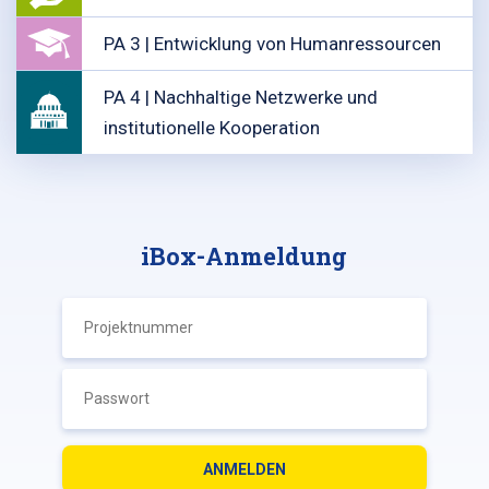
PA 3 | Entwicklung von Humanressourcen
PA 4 | Nachhaltige Netzwerke und
institutionelle Kooperation
iBox-Anmeldung