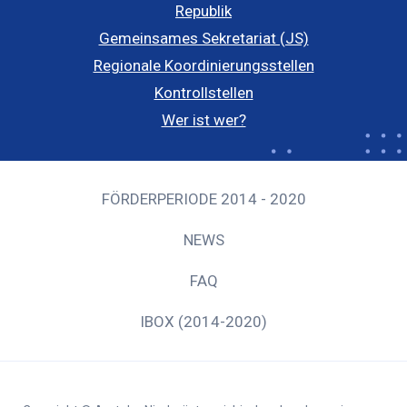
Republik
Gemeinsames Sekretariat (JS)
Regionale Koordinierungsstellen
Kontrollstellen
Wer ist wer?
FÖRDERPERIODE 2014 - 2020
NEWS
FAQ
IBOX (2014-2020)