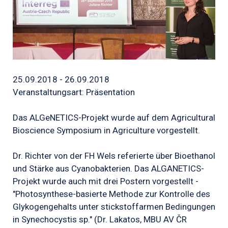
25.09.2018 - 26.09.2018
Veranstaltungsart: Präsentation
Das ALGeNETICS-Projekt wurde auf dem Agricultural
Bioscience Symposium in Agriculture vorgestellt.
Dr. Richter von der FH Wels referierte über Bioethanol
und Stärke aus Cyanobakterien. Das ALGANETICS-
Projekt wurde auch mit drei Postern vorgestellt -
"Photosynthese-basierte Methode zur Kontrolle des
Glykogengehalts unter stickstoffarmen Bedingungen
in Synechocystis sp." (Dr. Lakatos, MBU AV ČR