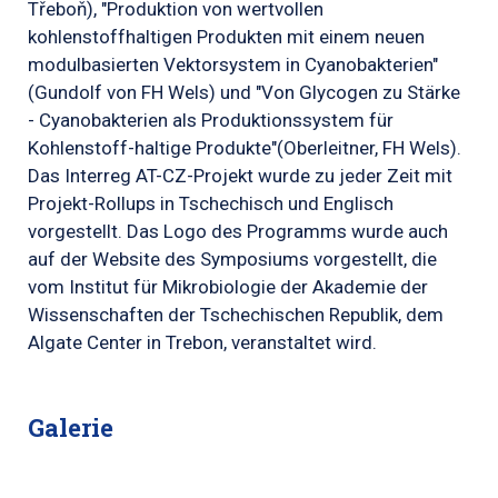
Třeboň), "Produktion von wertvollen
kohlenstoffhaltigen Produkten mit einem neuen
modulbasierten Vektorsystem in Cyanobakterien"
(Gundolf von FH Wels) und "Von Glycogen zu Stärke
- Cyanobakterien als Produktionssystem für
Kohlenstoff-haltige Produkte"(Oberleitner, FH Wels).
Das Interreg AT-CZ-Projekt wurde zu jeder Zeit mit
Projekt-Rollups in Tschechisch und Englisch
vorgestellt. Das Logo des Programms wurde auch
auf der Website des Symposiums vorgestellt, die
vom Institut für Mikrobiologie der Akademie der
Wissenschaften der Tschechischen Republik, dem
Algate Center in Trebon, veranstaltet wird.
Galerie