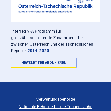
Interreg V-A Programm für
grenzüberschreitende Zusammenarbeit
zwischen Österreich und der Tschechischen
Republik
2014-2020
.
NEWSLETTER ABONNIEREN
Verwaltungsbehörde
Nationale Behörde für die Tschechische