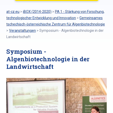
at-cz.eu
>
iBOX (2014-2020)
>
PA 1 - Stärkung von Forschung,
technologischer Entwicklung und Innovation
>
Gemeinsames
tschechisch-österreichische Zentrum für Algenbiotechnologie
>
Veranstaltungen
>
Symposium - Algenbiotechnologie in der
Landwirtschaft
Symposium -
Algenbiotechnologie in der
Landwirtschaft