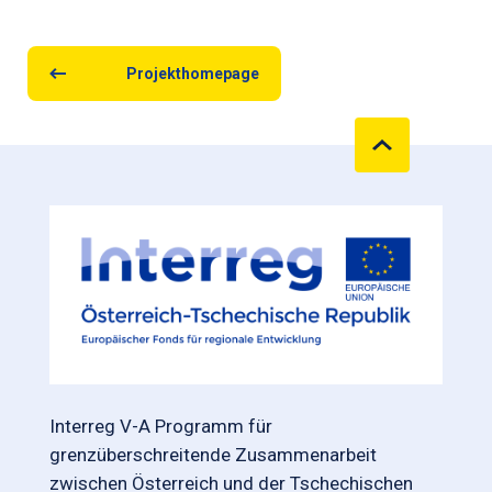
Projekthomepage
Interreg V-A Programm für
grenzüberschreitende Zusammenarbeit
zwischen Österreich und der Tschechischen