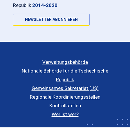
Republik
2014-2020
.
NEWSLETTER ABONNIEREN
Verwaltungsbehörde
Nationale Behörde für die Tschechische
Republik
Gemeinsames Sekretariat (JS)
Regionale Koordinierungsstellen
Kontrollstellen
Wer ist wer?