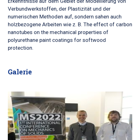
Erkenntnisse auf dem Gebiet der Modellierung von
Verbundwerkstoffen, der Plastizität und der
numerischen Methoden auf, sondern sahen auch
holzbezogene Arbeiten wie z. B. The effect of carbon
nanotubes on the mechanical properties of
polyurethane paint coatings for softwood
protection.
Galerie