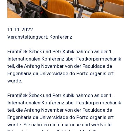
11.11.2022
Veranstaltungsart: Konferenz
František Šebek und Petr Kubík nahmen an der 1.
Internationalen Konferenz über Festkörpermechanik
teil, die Anfang November von der Faculdade de
Engenharia da Universidade do Porto organisiert
wurde.
František Šebek und Petr Kubík nahmen an der 1.
Internationalen Konferenz über Festkörpermechanik
teil, die Anfang November von der Faculdade de
Engenharia da Universidade do Porto organisiert
wurde. Sie nahmen nicht nur neue und wertvolle