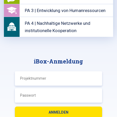
PA 3 | Entwicklung von Humanressourcen
PA 4 | Nachhaltige Netzwerke und
institutionelle Kooperation
iBox-Anmeldung