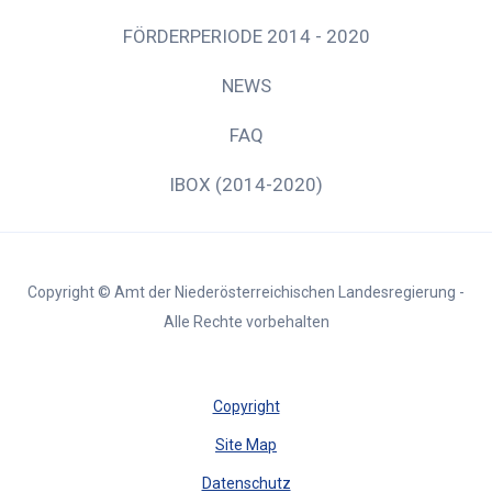
FÖRDERPERIODE 2014 - 2020
NEWS
FAQ
IBOX (2014-2020)
Copyright © Amt der Niederösterreichischen Landesregierung -
Alle Rechte vorbehalten
Copyright
Site Map
Datenschutz