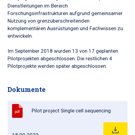
Dienstleitungen im Bereich
Forschungsinfrastrukturen aufgrund gemeinsamer
Nutzung von grenzüberschreitenden
komplementären Ausrüstungen und Fachwissen zu
entwickeln.
Im September 2018 wurden 13 von 17 geplanten
Pilotprojekten abgeschlossen. Die restlichen 4
Pilotprojekte werden später abgeschlossen.
Dokumente
Pilot project Single cell sequencing
pdf
18.09.2023