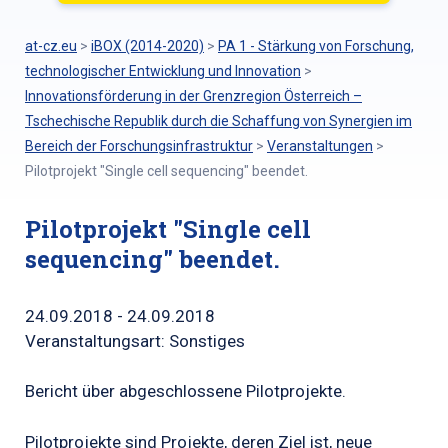
at-cz.eu
>
iBOX (2014-2020)
>
PA 1 - Stärkung von Forschung,
technologischer Entwicklung und Innovation
>
Innovationsförderung in der Grenzregion Österreich –
Tschechische Republik durch die Schaffung von Synergien im
Bereich der Forschungsinfrastruktur
>
Veranstaltungen
>
Pilotprojekt "Single cell sequencing" beendet.
Pilotprojekt "Single cell
sequencing" beendet.
24.09.2018 - 24.09.2018
Veranstaltungsart: Sonstiges
Bericht über abgeschlossene Pilotprojekte.
Pilotprojekte sind Projekte, deren Ziel ist, neue