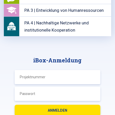
PA 3 | Entwicklung von Humanressourcen
PA 4 | Nachhaltige Netzwerke und
institutionelle Kooperation
iBox-Anmeldung