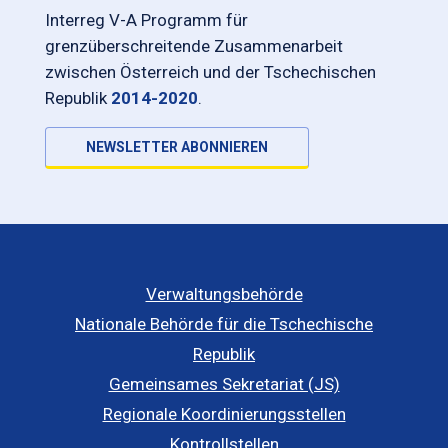
Interreg V-A Programm für
grenzüberschreitende Zusammenarbeit
zwischen Österreich und der Tschechischen
Republik
2014-2020
.
NEWSLETTER ABONNIEREN
Verwaltungsbehörde
Nationale Behörde für die Tschechische
Republik
Gemeinsames Sekretariat (JS)
Regionale Koordinierungsstellen
Kontrollstellen