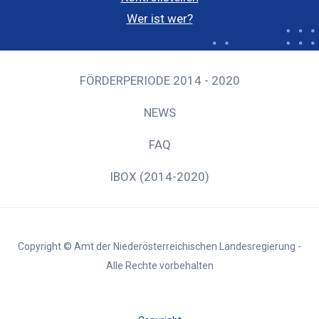
Wer ist wer?
FÖRDERPERIODE 2014 - 2020
NEWS
FAQ
IBOX (2014-2020)
Copyright © Amt der Niederösterreichischen Landesregierung -
Alle Rechte vorbehalten