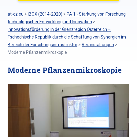
at-cz.eu
>
iBOX (2014-2020)
>
PA 1 - Stärkung von Forschung,
technologischer Entwicklung und Innovation
>
Innovationsförderung in der Grenzregion Österreich –
Tschechische Republik durch die Schaffung von Synergien im
Bereich der Forschungsinfrastruktur
>
Veranstaltungen
>
Moderne Pflanzenmikroskopie
Moderne Pflanzenmikroskopie