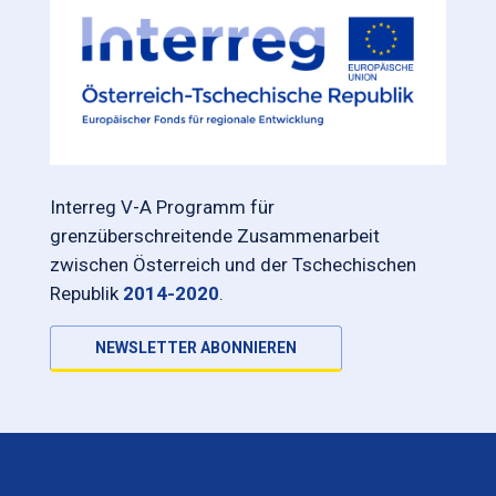
Interreg V-A Programm für
grenzüberschreitende Zusammenarbeit
zwischen Österreich und der Tschechischen
Republik
2014-2020
.
NEWSLETTER ABONNIEREN