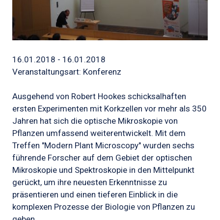
16.01.2018 - 16.01.2018
Veranstaltungsart: Konferenz
Ausgehend von Robert Hookes schicksalhaften
ersten Experimenten mit Korkzellen vor mehr als 350
Jahren hat sich die optische Mikroskopie von
Pflanzen umfassend weiterentwickelt. Mit dem
Treffen "Modern Plant Microscopy" wurden sechs
führende Forscher auf dem Gebiet der optischen
Mikroskopie und Spektroskopie in den Mittelpunkt
gerückt, um ihre neuesten Erkenntnisse zu
präsentieren und einen tieferen Einblick in die
komplexen Prozesse der Biologie von Pflanzen zu
geben.