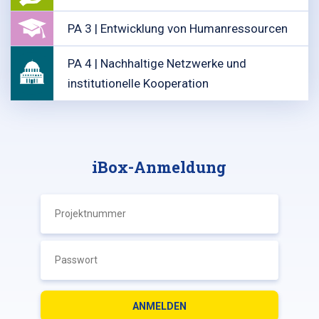
PA 3 | Entwicklung von Humanressourcen
PA 4 | Nachhaltige Netzwerke und
institutionelle Kooperation
iBox-Anmeldung