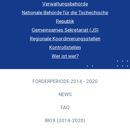
Verwaltungsbehörde
Nationale Behörde für die Tschechische
Republik
Gemeinsames Sekretariat (JS)
Regionale Koordinierungsstellen
Kontrollstellen
Wer ist wer?
FÖRDERPERIODE 2014 - 2020
NEWS
FAQ
IBOX (2014-2020)