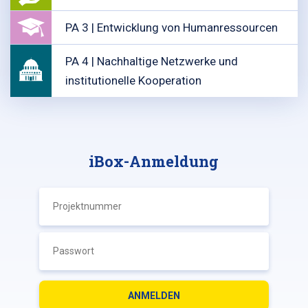
PA 3 | Entwicklung von Humanressourcen
PA 4 | Nachhaltige Netzwerke und
institutionelle Kooperation
iBox-Anmeldung