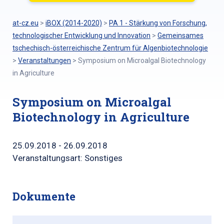
at-cz.eu
>
iBOX (2014-2020)
>
PA 1 - Stärkung von Forschung,
technologischer Entwicklung und Innovation
>
Gemeinsames
tschechisch-österreichische Zentrum für Algenbiotechnologie
>
Veranstaltungen
>
Symposium on Microalgal Biotechnology
in Agriculture
Symposium on Microalgal
Biotechnology in Agriculture
25.09.2018 - 26.09.2018
Veranstaltungsart: Sonstiges
Dokumente