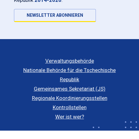
Republik
2014-2020
.
NEWSLETTER ABONNIEREN
Verwaltungsbehörde
Nationale Behörde für die Tschechische
Republik
Gemeinsames Sekretariat (JS)
Regionale Koordinierungsstellen
Kontrollstellen
Wer ist wer?