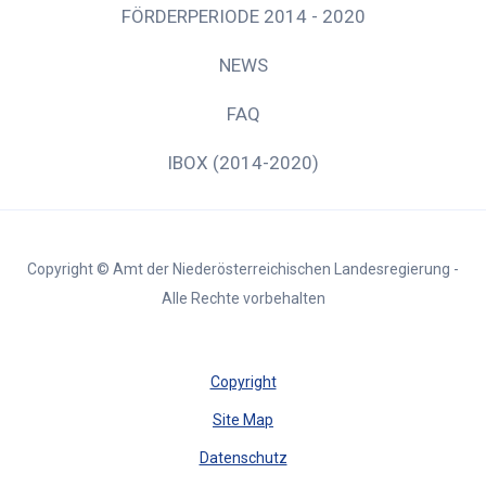
FÖRDERPERIODE 2014 - 2020
NEWS
FAQ
IBOX (2014-2020)
Copyright © Amt der Niederösterreichischen Landesregierung -
Alle Rechte vorbehalten
Copyright
Site Map
Datenschutz