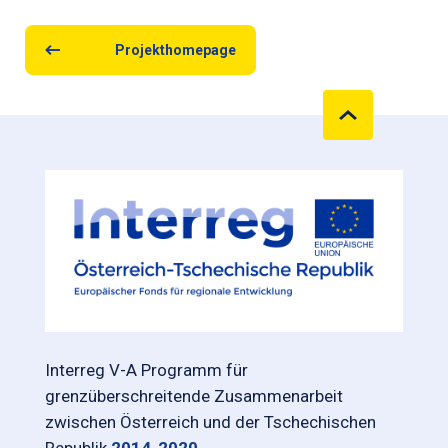
Projekthomepage
Interreg V-A Programm für
grenzüberschreitende Zusammenarbeit
zwischen Österreich und der Tschechischen