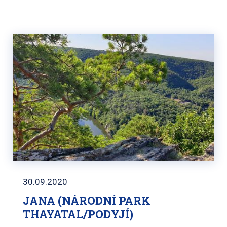
30.09.2020
JANA (NÁRODNÍ PARK
THAYATAL/PODYJÍ)