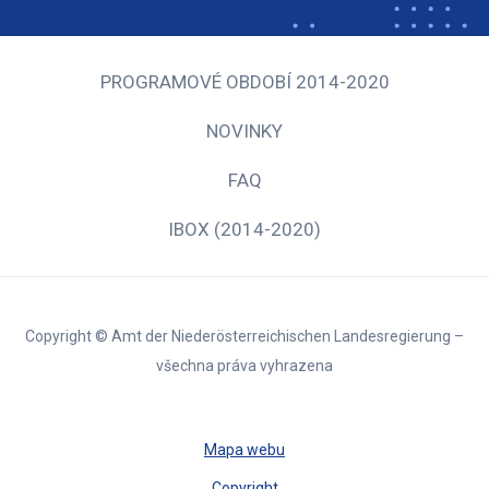
PROGRAMOVÉ OBDOBÍ 2014-2020
NOVINKY
FAQ
IBOX (2014-2020)
Copyright © Amt der Niederösterreichischen Landesregierung –
všechna práva vyhrazena
Mapa webu
Copyright