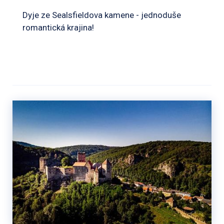
Dyje ze Sealsfieldova kamene - jednoduše
romantická krajina!