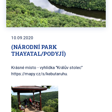
10.09.2020
(NÁRODNÍ PARK
THAYATAL/PODYJÍ)
Krásné místo - vyhlídka "Králův stolec"
https://mapy.cz/s/kebutaruhu.