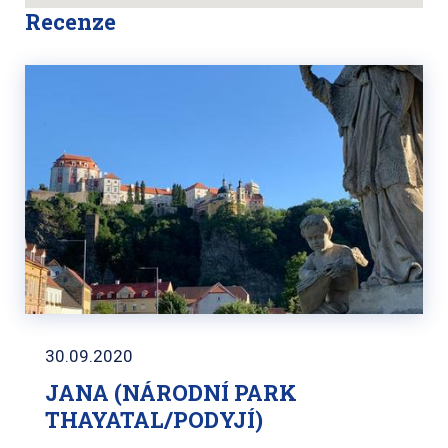
Recenze
30.09.2020
JANA (NÁRODNÍ PARK
THAYATAL/PODYJÍ)