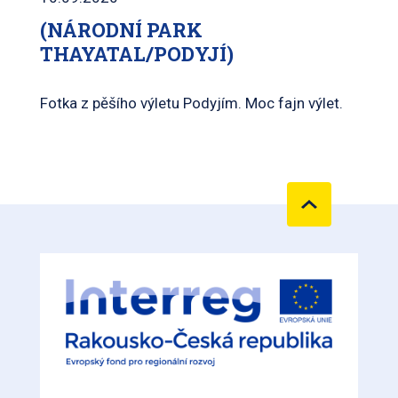
(NÁRODNÍ PARK
THAYATAL/PODYJÍ)
Fotka z pěšího výletu Podyjím. Moc fajn výlet.