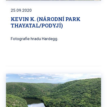
25.09.2020
KEVIN K. (NÁRODNÍ PARK
THAYATAL/PODYJÍ)
Fotografie hradu Hardegg.