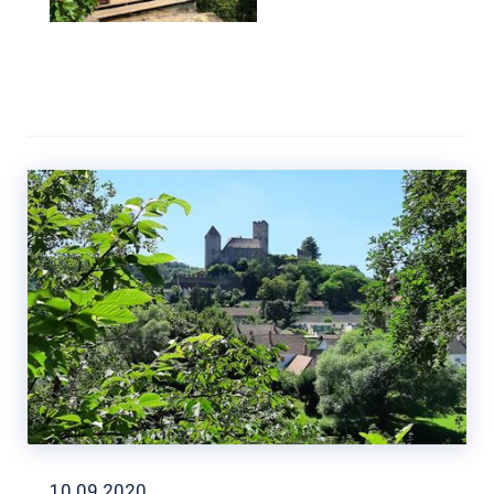
10.09.2020