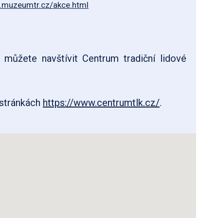
muzeumtr.cz/akce.html
můžete navštívit Centrum tradiční lidové
 stránkách
https://www.centrumtlk.cz/
.