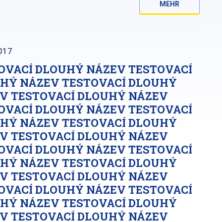
MEHR
017
OVACÍ DLOUHÝ NÁZEV TESTOVACÍ
HÝ NÁZEV TESTOVACÍ DLOUHÝ
V TESTOVACÍ DLOUHÝ NÁZEV
OVACÍ DLOUHÝ NÁZEV TESTOVACÍ
HÝ NÁZEV TESTOVACÍ DLOUHÝ
V TESTOVACÍ DLOUHÝ NÁZEV
OVACÍ DLOUHÝ NÁZEV TESTOVACÍ
HÝ NÁZEV TESTOVACÍ DLOUHÝ
V TESTOVACÍ DLOUHÝ NÁZEV
OVACÍ DLOUHÝ NÁZEV TESTOVACÍ
HÝ NÁZEV TESTOVACÍ DLOUHÝ
V TESTOVACÍ DLOUHÝ NÁZEV