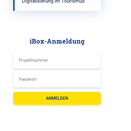
Digitalisierung im Tourismus
iBox-Anmeldung