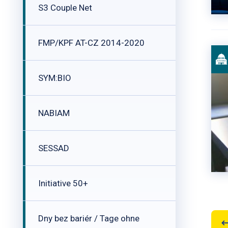
S3 Couple Net
FMP/KPF AT-CZ 2014-2020
SYM:BIO
NABIAM
SESSAD
Initiative 50+
Dny bez bariér / Tage ohne