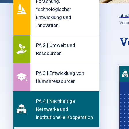
Forschung,
technologischer
at-cz
Entwicklung und
Vera
Innovation
V
PA 2 | Umwelt und
Ressourcen
PA 3 | Entwicklung von
Humanressourcen
PA 4 | Nachhaltige
Netzwerke und
institutionelle Kooperation