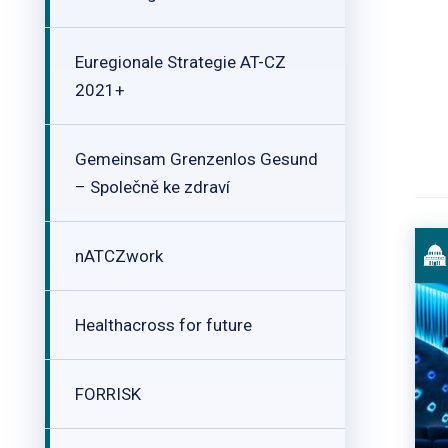
Euregionale Strategie AT-CZ
2021+
Gemeinsam Grenzenlos Gesund
– Společně ke zdraví
nATCZwork
Healthacross for future
FORRISK