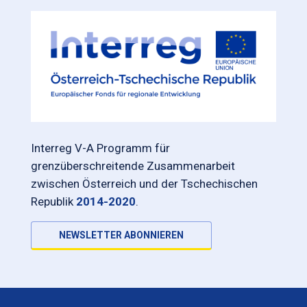
Interreg V-A Programm für
grenzüberschreitende Zusammenarbeit
zwischen Österreich und der Tschechischen
Republik
2014-2020
.
NEWSLETTER ABONNIEREN