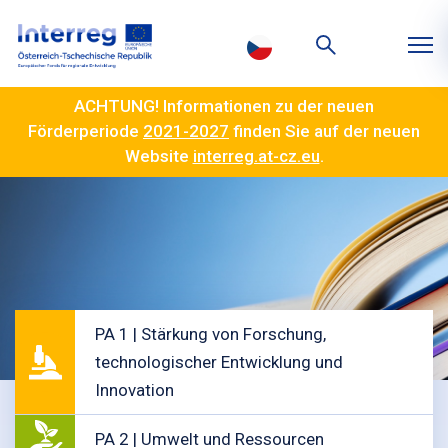
ACHTUNG! Informationen zu der neuen
Förderperiode
2021-2027
finden Sie auf der neuen
Website
interreg.at-cz.eu
.
PA 1 | Stärkung von Forschung,
technologischer Entwicklung und
Innovation
PA 2 | Umwelt und Ressourcen