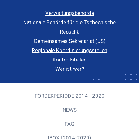
Verwaltungsbehörde
Nationale Behörde für die Tschechische
Republik
Gemeinsames Sekretariat (JS)
Regionale Koordinierungsstellen
Kontrollstellen
Wer ist wer?
FÖRDERPERIODE 2014 - 2020
NEWS
FAQ
IBOX (2014-2020)