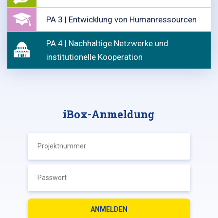
PA 3 | Entwicklung von Humanressourcen
PA 4 | Nachhaltige Netzwerke und
institutionelle Kooperation
iBox-Anmeldung