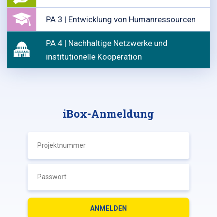
PA 3 | Entwicklung von Humanressourcen
PA 4 | Nachhaltige Netzwerke und
institutionelle Kooperation
iBox-Anmeldung