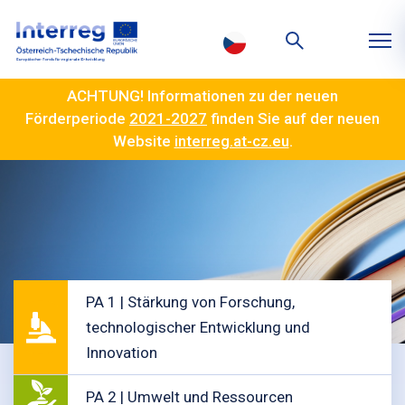
ACHTUNG! Informationen zu der neuen
Förderperiode
2021-2027
finden Sie auf der neuen
Website
interreg.at-cz.eu
.
PA 1 | Stärkung von Forschung,
technologischer Entwicklung und
Innovation
PA 2 | Umwelt und Ressourcen