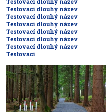
Testovací dlouhý název
Testovací dlouhý název
Testovací dlouhý název
Testovací dlouhý název
Testovací dlouhý název
Testovací dlouhý název
Testovací dlouhý název
Testovací