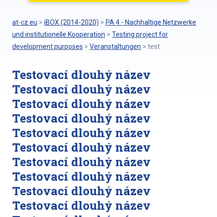
at-cz.eu
>
iBOX (2014-2020)
>
PA 4 - Nachhaltige Netzwerke
und institutionelle Kooperation
>
Testing project for
development purposes
>
Veranstaltungen
>
test
Testovací dlouhý název
Testovací dlouhý název
Testovací dlouhý název
Testovací dlouhý název
Testovací dlouhý název
Testovací dlouhý název
Testovací dlouhý název
Testovací dlouhý název
Testovací dlouhý název
Testovací dlouhý název