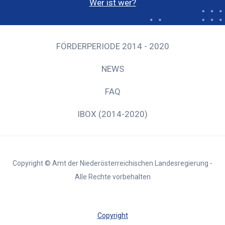
Wer ist wer?
FÖRDERPERIODE 2014 - 2020
NEWS
FAQ
IBOX (2014-2020)
Copyright © Amt der Niederösterreichischen Landesregierung -
Alle Rechte vorbehalten
Copyright