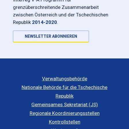
grenzüberschreitende Zusammenarbeit
zwischen Österreich und der Tschechischen
Republik
2014-2020
.
NEWSLETTER ABONNIEREN
Verwaltungsbehörde
Nationale Behörde für die Tschechische
Republik
Gemeinsames Sekretariat (JS)
Regionale Koordinierungsstellen
Kontrollstellen