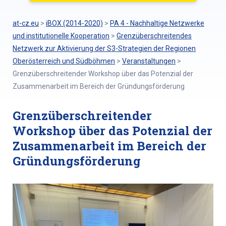
at-cz.eu
>
iBOX (2014-2020)
>
PA 4 - Nachhaltige Netzwerke
und institutionelle Kooperation
>
Grenzüberschreitendes
Netzwerk zur Aktivierung der S3-Strategien der Regionen
Oberösterreich und Südböhmen
>
Veranstaltungen
>
Grenzüberschreitender Workshop über das Potenzial der
Zusammenarbeit im Bereich der Gründungsförderung
Grenzüberschreitender
Workshop über das Potenzial der
Zusammenarbeit im Bereich der
Gründungsförderung