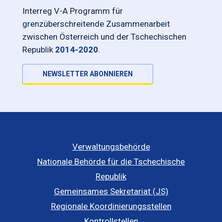
Interreg V-A Programm für
grenzüberschreitende Zusammenarbeit
zwischen Österreich und der Tschechischen
Republik
2014-2020
.
NEWSLETTER ABONNIEREN
Verwaltungsbehörde
Nationale Behörde für die Tschechische
Republik
Gemeinsames Sekretariat (JS)
Regionale Koordinierungsstellen
Kontrollstellen