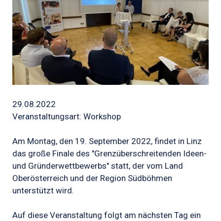
29.08.2022
Veranstaltungsart: Workshop
Am Montag, den 19. September 2022, findet in Linz
das große Finale des "Grenzüberschreitenden Ideen-
und Gründerwettbewerbs" statt, der vom Land
Oberösterreich und der Region Südböhmen
unterstützt wird.
Auf diese Veranstaltung folgt am nächsten Tag ein