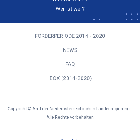
Wer ist wer?
FÖRDERPERIODE 2014 - 2020
NEWS
FAQ
IBOX (2014-2020)
Copyright © Amt der Niederösterreichischen Landesregierung -
Alle Rechte vorbehalten