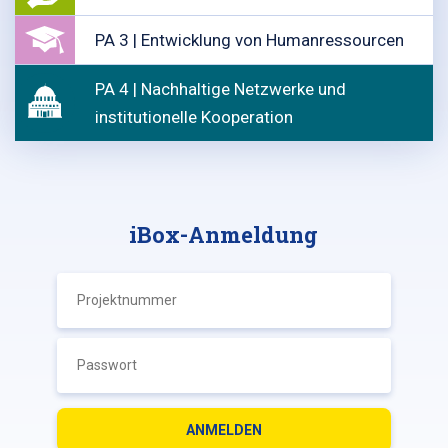
PA 3 | Entwicklung von Humanressourcen
PA 4 | Nachhaltige Netzwerke und
institutionelle Kooperation
iBox-Anmeldung