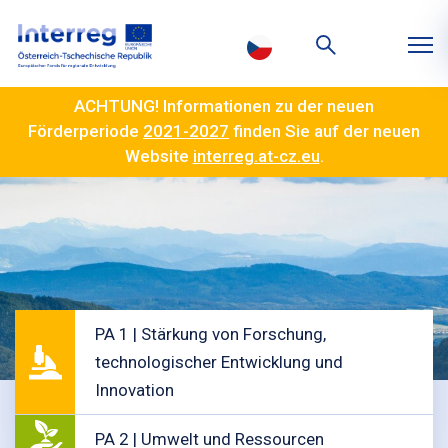
ACHTUNG! Informationen zu der neuen
Förderperiode
2021-2027
finden Sie auf der neuen
Website
interreg.at-cz.eu
.
PA 1 | Stärkung von Forschung,
technologischer Entwicklung und
Innovation
PA 2 | Umwelt und Ressourcen