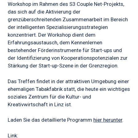
Workshop im Rahmen des S3 Couple Net-Projekts,
das sich auf die Aktivierung der
grenzüberschreitenden Zusammenarbeit im Bereich
der intelligenten Spezialisierungsstrategien
konzentriert. Der Workshop dient dem
Erfahrungsaustausch, dem Kennenlernen
bestehender Förderinstrumente für Start-ups und
der Identifizierung von Kooperationspotenzialen zur
Stärkung der Start-up-Szene in der Grenzregion.
Das Treffen findet in der attraktiven Umgebung einer
ehemaligen Tabakfabrik statt, die heute ein wichtiges
soziales Zentrum für die Kultur- und
Kreativwirtschaft in Linz ist.
Laden Sie das detaillierte Programm
hier herunter
.
Link: