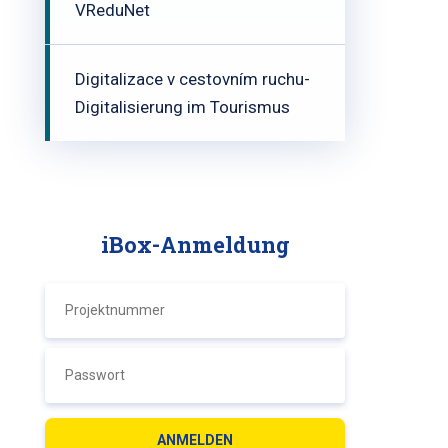
VReduNet
Digitalizace v cestovním ruchu-
Digitalisierung im Tourismus
iBox-Anmeldung