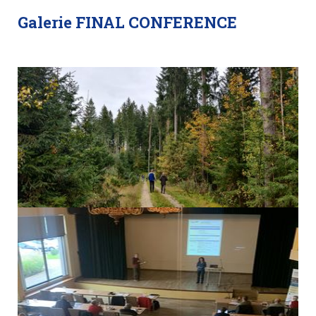
Galerie FINAL CONFERENCE