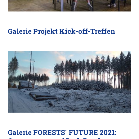
Galerie Projekt Kick-off-Treffen
Galerie FORESTS´ FUTURE 2021: