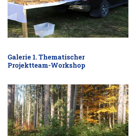
Galerie 1. Thematischer
Projektteam-Workshop