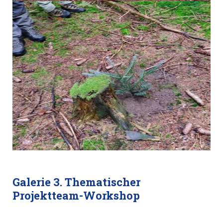
Galerie 3. Thematischer
Projektteam-Workshop