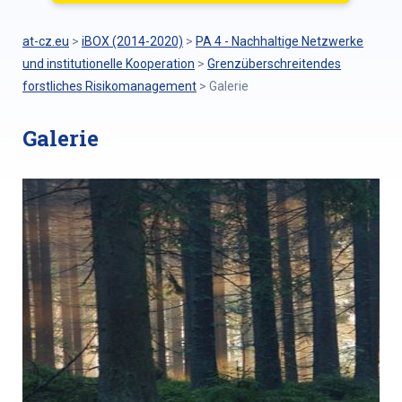
at-cz.eu
>
iBOX (2014-2020)
>
PA 4 - Nachhaltige Netzwerke
und institutionelle Kooperation
>
Grenzüberschreitendes
forstliches Risikomanagement
>
Galerie
Galerie