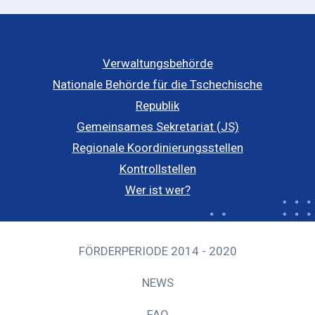
Verwaltungsbehörde
Nationale Behörde für die Tschechische
Republik
Gemeinsames Sekretariat (JS)
Regionale Koordinierungsstellen
Kontrollstellen
Wer ist wer?
FÖRDERPERIODE 2014 - 2020
NEWS
FAQ