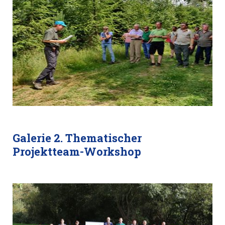
Galerie 2. Thematischer
Projektteam-Workshop