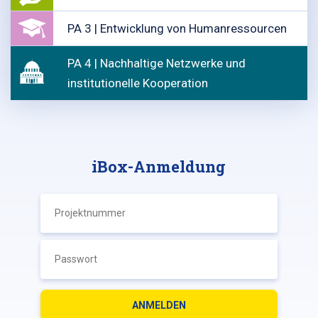
PA 3 | Entwicklung von Humanressourcen
PA 4 | Nachhaltige Netzwerke und
institutionelle Kooperation
iBox-Anmeldung