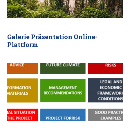
Galerie Präsentation Online-
Plattform