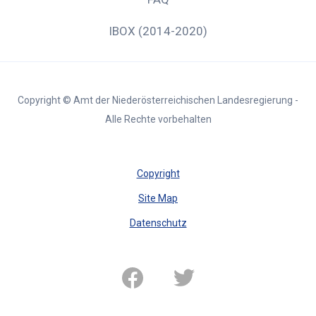
IBOX (2014-2020)
Copyright © Amt der Niederösterreichischen Landesregierung -
Alle Rechte vorbehalten
Copyright
Site Map
Datenschutz