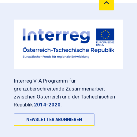
Interreg V-A Programm für
grenzüberschreitende Zusammenarbeit
zwischen Österreich und der Tschechischen
Republik
2014-2020
.
NEWSLETTER ABONNIEREN