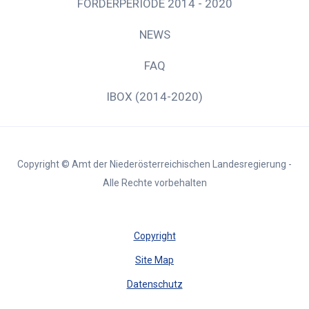
FÖRDERPERIODE 2014 - 2020
NEWS
FAQ
IBOX (2014-2020)
Copyright © Amt der Niederösterreichischen Landesregierung -
Alle Rechte vorbehalten
Copyright
Site Map
Datenschutz