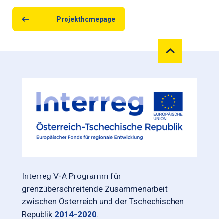
Projekthomepage
Interreg V-A Programm für
grenzüberschreitende Zusammenarbeit
zwischen Österreich und der Tschechischen
Republik
2014-2020
.