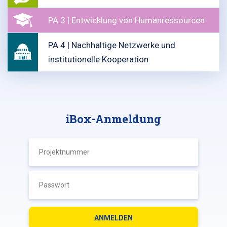
PA 3 | Entwicklung von Humanressourcen
PA 4 | Nachhaltige Netzwerke und
institutionelle Kooperation
iBox-Anmeldung