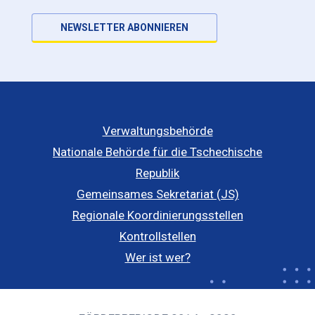
NEWSLETTER ABONNIEREN
Verwaltungsbehörde
Nationale Behörde für die Tschechische
Republik
Gemeinsames Sekretariat (JS)
Regionale Koordinierungsstellen
Kontrollstellen
Wer ist wer?