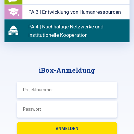
PA 3 | Entwicklung von Humanressourcen
PA 4 | Nachhaltige Netzwerke und
institutionelle Kooperation
iBox-Anmeldung