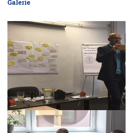
Galerie