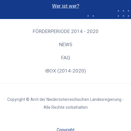
Wer ist wer?
FÖRDERPERIODE 2014 - 2020
NEWS
FAQ
IBOX (2014-2020)
Copyright © Amt der Niederösterreichischen Landesregierung -
Alle Rechte vorbehalten
Copyright