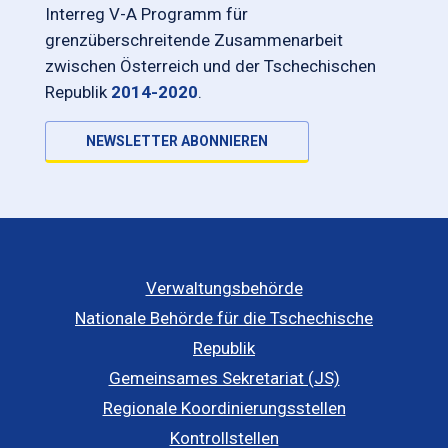
Interreg V-A Programm für
grenzüberschreitende Zusammenarbeit
zwischen Österreich und der Tschechischen
Republik
2014-2020
.
NEWSLETTER ABONNIEREN
Verwaltungsbehörde
Nationale Behörde für die Tschechische
Republik
Gemeinsames Sekretariat (JS)
Regionale Koordinierungsstellen
Kontrollstellen