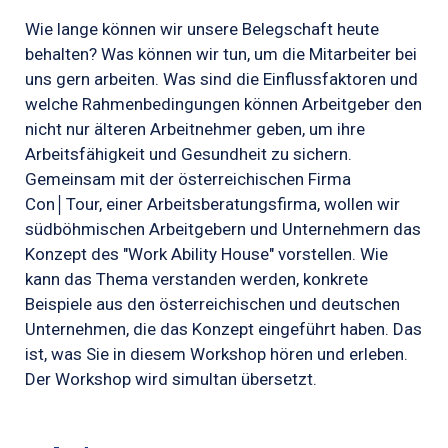
Wie lange können wir unsere Belegschaft heute
behalten? Was können wir tun, um die Mitarbeiter bei
uns gern arbeiten. Was sind die Einflussfaktoren und
welche Rahmenbedingungen können Arbeitgeber den
nicht nur älteren Arbeitnehmer geben, um ihre
Arbeitsfähigkeit und Gesundheit zu sichern.
Gemeinsam mit der österreichischen Firma
Con│Tour, einer Arbeitsberatungsfirma, wollen wir
südböhmischen Arbeitgebern und Unternehmern das
Konzept des "Work Ability House" vorstellen. Wie
kann das Thema verstanden werden, konkrete
Beispiele aus den österreichischen und deutschen
Unternehmen, die das Konzept eingeführt haben. Das
ist, was Sie in diesem Workshop hören und erleben.
Der Workshop wird simultan übersetzt.