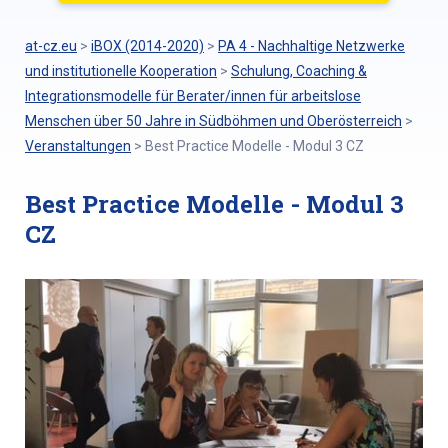
at-cz.eu
>
iBOX (2014-2020)
>
PA 4 - Nachhaltige Netzwerke
und institutionelle Kooperation
>
Schulung, Coaching &
Integrationsmodelle für Berater/innen für arbeitslose
Menschen über 50 Jahre in Südböhmen und Oberösterreich
>
Veranstaltungen
>
Best Practice Modelle - Modul 3 CZ
Best Practice Modelle - Modul 3
CZ