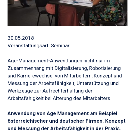
30.05.2018
Veranstaltungsart: Seminar
Age-Management-Anwendungen nicht nur im
Zusammenhang mit Digitalisierung, Robotisierung
und Karrierewechsel von Mitarbeitern, Konzept und
Messung der Arbeitsfähigkeit, Unterstützung und
Werkzeuge zur Aufrechterhaltung der
Arbeitsfähigkeit bei Alterung des Mitarbeiters
Anwendung von Age Management am Beispiel
österreichischer und deutscher Firmen. Konzept
und Messung der Arbeitsfähigkeit in der Praxis.