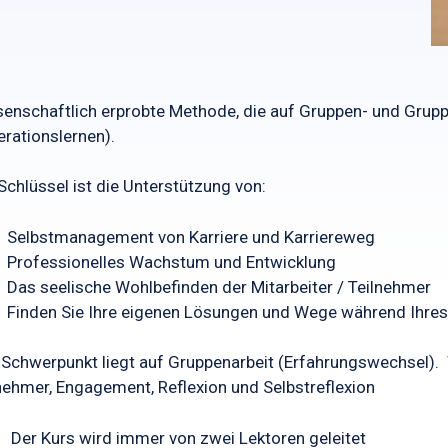
enschaftlich erprobte Methode, die auf Gruppen- und Grupp
rationslernen).
Schlüssel ist die Unterstützung von:
Selbstmanagement von Karriere und Karriereweg
Professionelles Wachstum und Entwicklung
Das seelische Wohlbefinden der Mitarbeiter / Teilnehmer
Finden Sie Ihre eigenen Lösungen und Wege während Ihres
Schwerpunkt liegt auf Gruppenarbeit (Erfahrungswechsel). Wi
nehmer, Engagement, Reflexion und Selbstreflexion
Der Kurs wird immer von zwei Lektoren geleitet