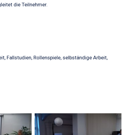
gleitet die Teilnehmer.
 Fallstudien, Rollenspiele, selbständige Arbeit,