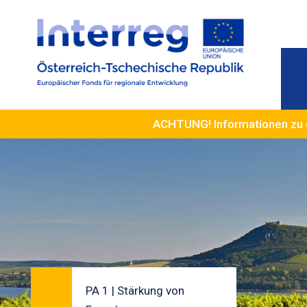
ACHTUNG! Informationen zu 
PA 1 | Stärkung von