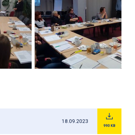
18.09.2023
990
KB