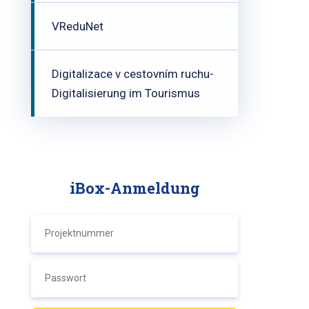
VReduNet
Digitalizace v cestovním ruchu-
Digitalisierung im Tourismus
iBox-Anmeldung