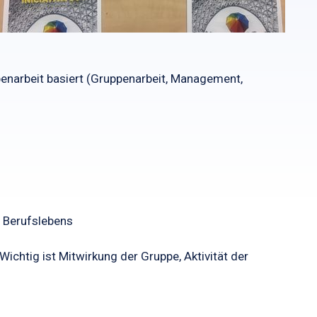
enarbeit basiert (Gruppenarbeit, Management,
 Berufslebens
chtig ist Mitwirkung der Gruppe, Aktivität der