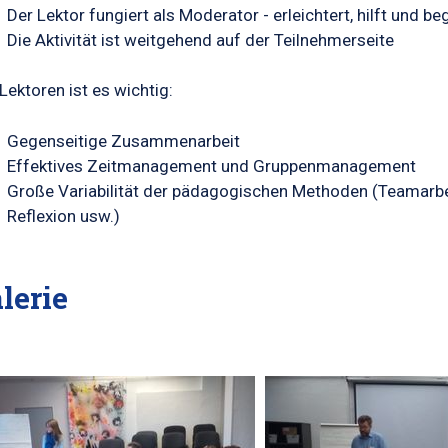
Der Lektor fungiert als Moderator - erleichtert, hilft und be
Die Aktivität ist weitgehend auf der Teilnehmerseite
Lektoren ist es wichtig:
Gegenseitige Zusammenarbeit
Effektives Zeitmanagement und Gruppenmanagement
Große Variabilität der pädagogischen Methoden (Teamarbeit,
Reflexion usw.)
lerie