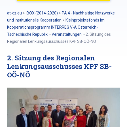
at-cz.eu
>
iBOX (2014-2020)
>
PA 4 - Nachhaltige Netzwerke
und institutionelle Kooperation
>
Kleinprojektefonds im
Kooperationsprogramm INTERREG V-A Österreich-
Tschechische Republik
>
Veranstaltungen
>
2. Sitzung des
Regionalen Lenkungsausschusses KPF SB-OÖ-NÖ
2. Sitzung des Regionalen
Lenkungsausschusses KPF SB-
OÖ-NÖ