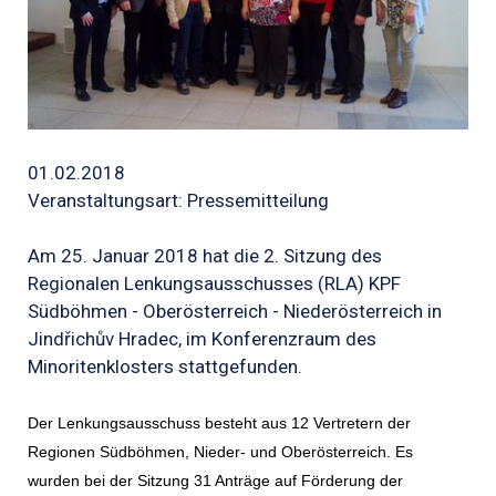
01.02.2018
Veranstaltungsart: Pressemitteilung
Am 25. Januar 2018 hat die 2. Sitzung des
Regionalen Lenkungsausschusses (RLA) KPF
Südböhmen - Oberösterreich - Niederösterreich in
Jindřichův Hradec, im Konferenzraum des
Minoritenklosters stattgefunden.
Der Lenkungsausschuss besteht aus 12 Vertretern der
Regionen Südböhmen, Nieder- und Oberösterreich. Es
wurden bei der Sitzung 31 Anträge auf Förderung der