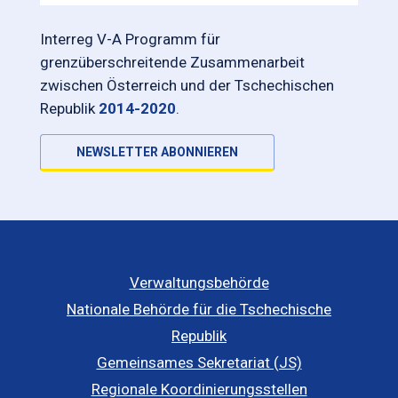
Interreg V-A Programm für
grenzüberschreitende Zusammenarbeit
zwischen Österreich und der Tschechischen
Republik
2014-2020
.
NEWSLETTER ABONNIEREN
Verwaltungsbehörde
Nationale Behörde für die Tschechische
Republik
Gemeinsames Sekretariat (JS)
Regionale Koordinierungsstellen