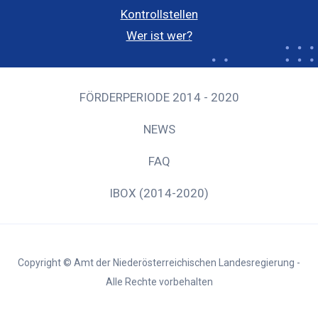
Kontrollstellen
Wer ist wer?
FÖRDERPERIODE 2014 - 2020
NEWS
FAQ
IBOX (2014-2020)
Copyright © Amt der Niederösterreichischen Landesregierung -
Alle Rechte vorbehalten