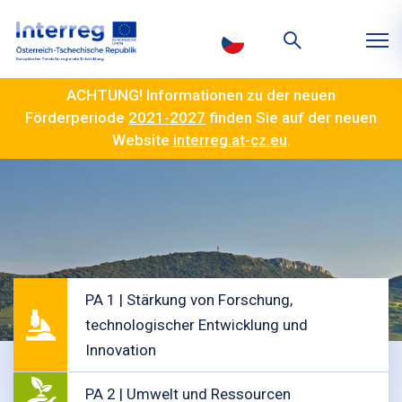
ACHTUNG! Informationen zu der neuen
Förderperiode
2021-2027
finden Sie auf der neuen
Website
interreg.at-cz.eu
.
PA 1 | Stärkung von Forschung,
technologischer Entwicklung und
Innovation
PA 2 | Umwelt und Ressourcen