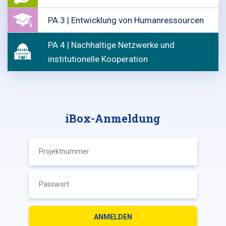
PA 3 | Entwicklung von Humanressourcen
PA 4 | Nachhaltige Netzwerke und
institutionelle Kooperation
iBox-Anmeldung